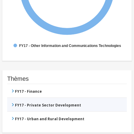
FY17 - Other Information and Communications Technologies
Thèmes
FY17 - Finance
FY17 - Private Sector Development
FY17 - Urban and Rural Development