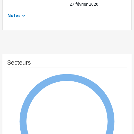
27 février 2020
Notes
Secteurs