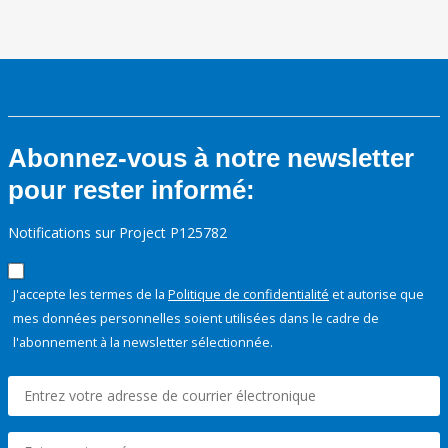
Abonnez-vous à notre newsletter
pour rester informé:
Notifications sur Project P125782
J'accepte les termes de la
Politique de confidentialité
et autorise que
mes données personnelles soient utilisées dans le cadre de
l'abonnement à la newsletter sélectionnée.