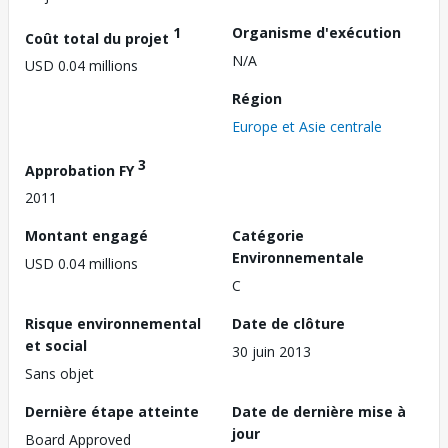
1
Organisme d'exécution
Coût total du projet
N/A
USD 0.04 millions
Région
Europe et Asie centrale
3
Approbation FY
2011
Montant engagé
Catégorie
Environnementale
USD 0.04 millions
C
Risque environnemental
Date de clôture
et social
30 juin 2013
Sans objet
Dernière étape atteinte
Date de dernière mise à
jour
Board Approved