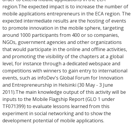
region.The expected impact is to increase the number of
mobile applications entrepreneurs in the ECA region. The
expected intermediate results are the hosting of events
to promote innovation in the mobile sphere, targeting
around 1000 participants from 400 or so companies,
NGOs, government agencies and other organizations
that would participate in the online and offline activities,
and promoting the visibility of the chapters at a global
level, for instance through a dedicated webspace and
competitions with winners to gain entry to international
events, such as infoDev's Global Forum for Innovation
and Entrepreneurship in Helsinki (30 May - 3 June
2011).The main knowledge output of this activity will be
inputs to the Mobile Flagship Report (GLO 1 under
TF071399) to evaluate lessons learned from this
experiment in social networking and to show the
development potential of mobile applications.