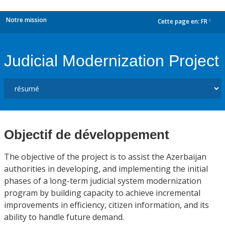
Notre mission
Cette page en:
FR
dropdown
Judicial Modernization Project
Objectif de développement
The objective of the project is to assist the Azerbaijan
authorities in developing, and implementing the initial
phases of a long-term judicial system modernization
program by building capacity to achieve incremental
improvements in efficiency, citizen information, and its
ability to handle future demand.