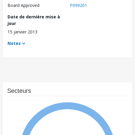
Board Approved
P099201
Date de dernière mise à
jour
15 janvier 2013
Notes
Secteurs