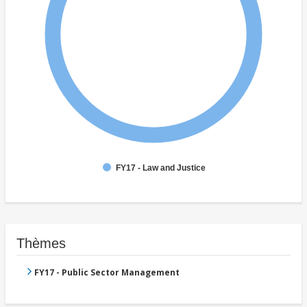
FY17 - Law and Justice
Thèmes
FY17 - Public Sector Management