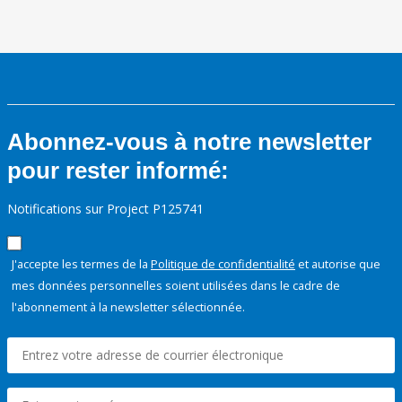
Abonnez-vous à notre newsletter
pour rester informé:
Notifications sur Project P125741
J'accepte les termes de la
Politique de confidentialité
et autorise que
mes données personnelles soient utilisées dans le cadre de
l'abonnement à la newsletter sélectionnée.