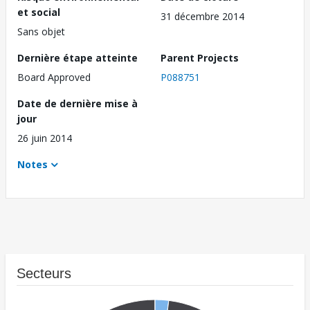
et social
31 décembre 2014
Sans objet
Dernière étape atteinte
Parent Projects
Board Approved
P088751
Date de dernière mise à
jour
26 juin 2014
Notes
Secteurs