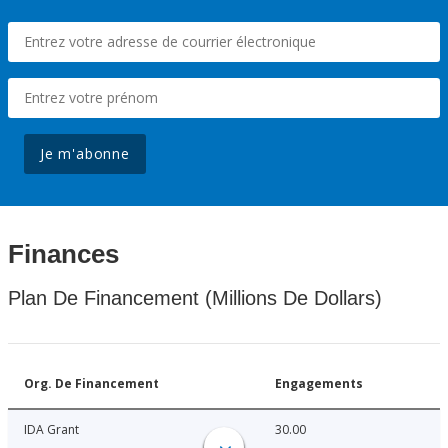
Je m'abonne
Finances
Plan De Financement (Millions De Dollars)
Org. De Financement
Engagements
IDA Grant
30.00