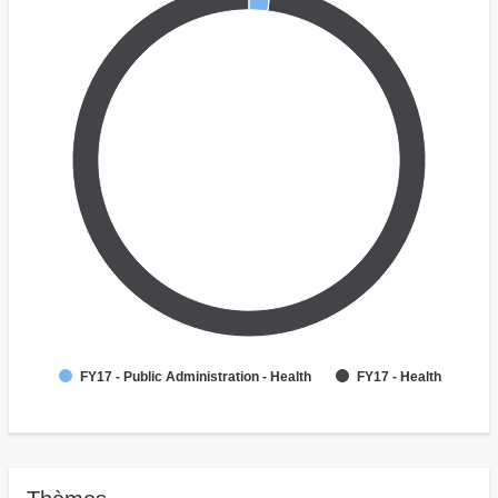
FY17 - Public Administration - Health
FY17 - Health