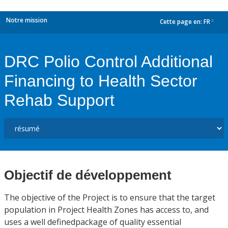
Notre mission
Cette page en:
FR
dropdown
DRC Polio Control Additional
Financing to Health Sector
Rehab Support
Objectif de développement
The objective of the Project is to ensure that the target
population in Project Health Zones has access to, and
uses a well definedpackage of quality essential