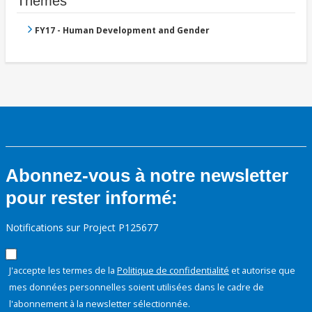
Thèmes
FY17 - Human Development and Gender
Abonnez-vous à notre newsletter
pour rester informé:
Notifications sur Project P125677
J'accepte les termes de la
Politique de confidentialité
et autorise que
mes données personnelles soient utilisées dans le cadre de
l'abonnement à la newsletter sélectionnée.