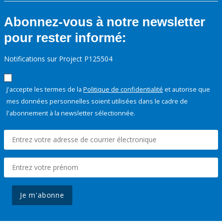
Abonnez-vous à notre newsletter
pour rester informé:
Notifications sur Project P125504
J'accepte les termes de la
Politique de confidentialité
et autorise que
mes données personnelles soient utilisées dans le cadre de
l'abonnement à la newsletter sélectionnée.
Je m'abonne