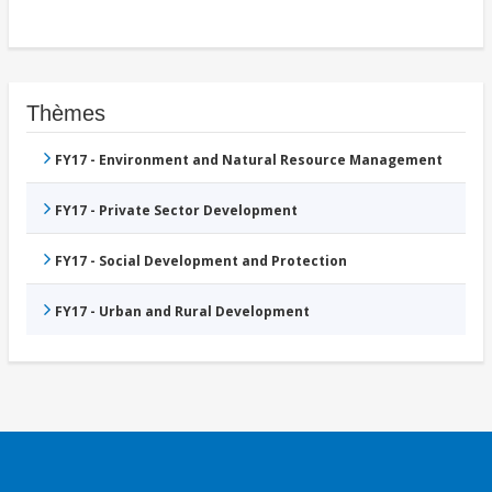
Thèmes
FY17 - Environment and Natural Resource Management
FY17 - Private Sector Development
FY17 - Social Development and Protection
FY17 - Urban and Rural Development