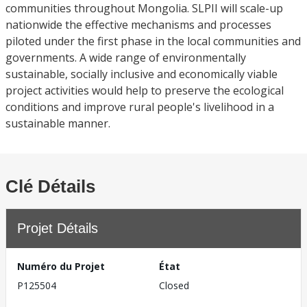
communities throughout Mongolia. SLPII will scale-up
nationwide the effective mechanisms and processes
piloted under the first phase in the local communities and
governments. A wide range of environmentally
sustainable, socially inclusive and economically viable
project activities would help to preserve the ecological
conditions and improve rural people's livelihood in a
sustainable manner.
Clé Détails
Projet Détails
Numéro du Projet
État
P125504
Closed