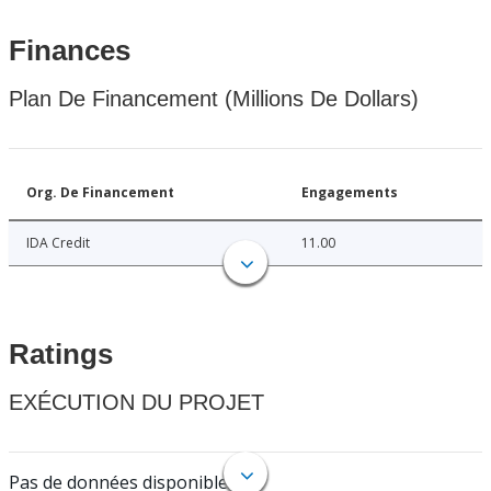
Finances
Plan De Financement (Millions De Dollars)
Org. De Financement
Engagements
IDA Credit
11.00
Ratings
EXÉCUTION DU PROJET
Pas de données disponibles.