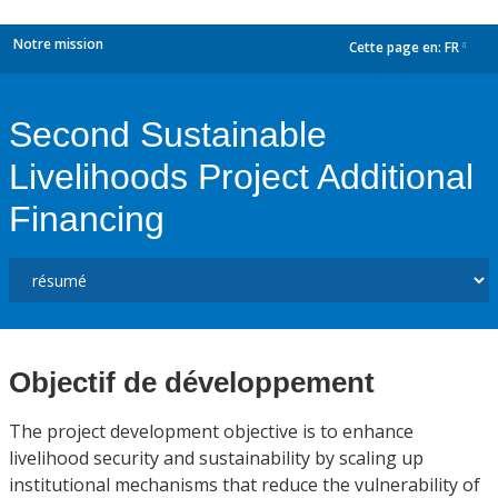
Notre mission
Cette page en:
FR
dropdown
Second Sustainable
Livelihoods Project Additional
Financing
Objectif de développement
The project development objective is to enhance
livelihood security and sustainability by scaling up
institutional mechanisms that reduce the vulnerability of