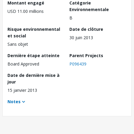
Montant engagé
Catégorie
Environnementale
USD 11.00 millions
B
Risque environnemental
Date de clôture
et social
30 juin 2013
Sans objet
Dernière étape atteinte
Parent Projects
Board Approved
P096439
Date de dernière mise à
jour
15 janvier 2013
Notes