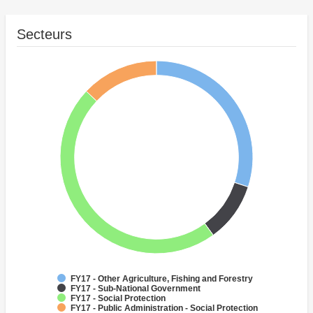
Secteurs
FY17 - Other Agriculture, Fishing and Forestry
FY17 - Sub-National Government
FY17 - Social Protection
FY17 - Public Administration - Social Protection