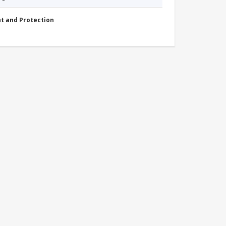
nt and Protection