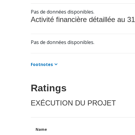
Pas de données disponibles.
Activité financière détaillée au 31
Pas de données disponibles.
Footnotes
Ratings
EXÉCUTION DU PROJET
Name