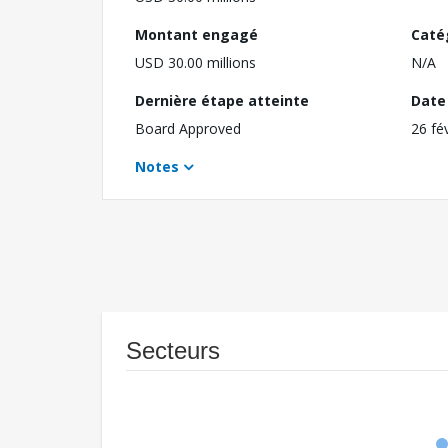
Montant engagé
Caté
USD 30.00 millions
N/A
Dernière étape atteinte
Date 
Board Approved
26 fé
Notes
Secteurs