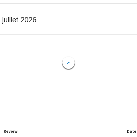
 juillet 2026
Review
Date