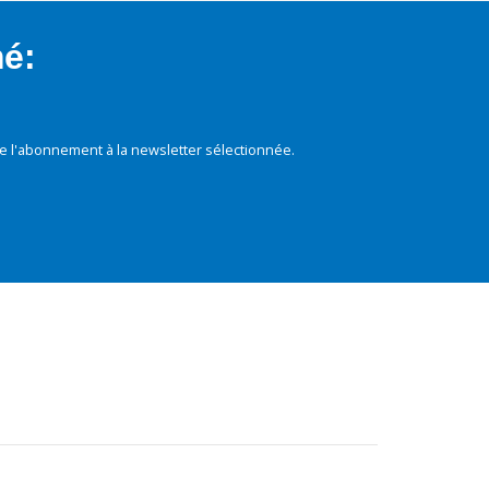
mé:
e l'abonnement à la newsletter sélectionnée.