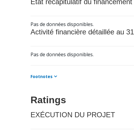
État récapitulatif du financement
Pas de données disponibles.
Activité financière détaillée au 31
Pas de données disponibles.
Footnotes
Ratings
EXÉCUTION DU PROJET