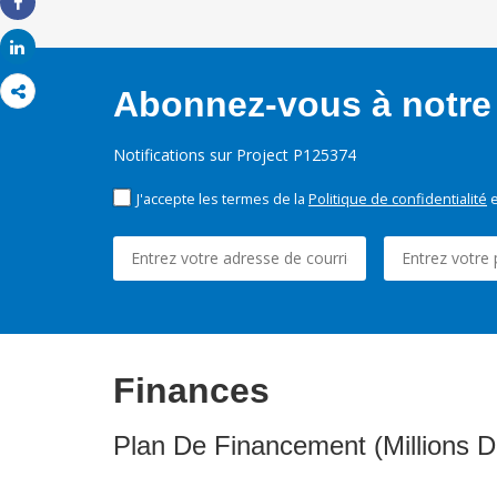
Share
Share
Abonnez-vous à notre 
Notifications sur Project P125374
J'accepte les termes de la
Politique de confidentialité
e
Finances
Plan De Financement (Millions D