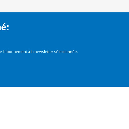
mé:
e l'abonnement à la newsletter sélectionnée.