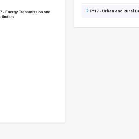
FY17 - Urban and Rural 
7 - Energy Transmission and
ribution