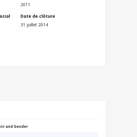
2011
ocial
Date de clôture
31 juillet 2014
nt and Gender