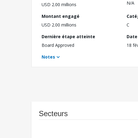
N/A
USD 2.00 millions
Montant engagé
Caté
USD 2.00 millions
C
Dernière étape atteinte
Date 
Board Approved
18 fé
Notes
Secteurs