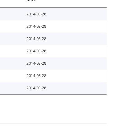
2014-03-28
2014-03-28
2014-03-28
2014-03-28
2014-03-28
2014-03-28
2014-03-28