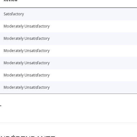
Satisfactory
Moderately Unsatisfactory
Moderately Unsatisfactory
Moderately Unsatisfactory
Moderately Unsatisfactory
Moderately Unsatisfactory
Moderately Unsatisfactory
T