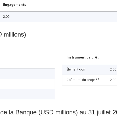
Engagements
2.00
 millions)
Instrument de prêt
Élément don
2.00
Coût total du projet**
2.00
 de la Banque (USD millions) au 31 juillet 