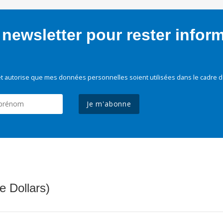
newsletter pour rester infor
t autorise que mes données personnelles soient utilisées dans le cadre d
Je m'abonne
e Dollars)