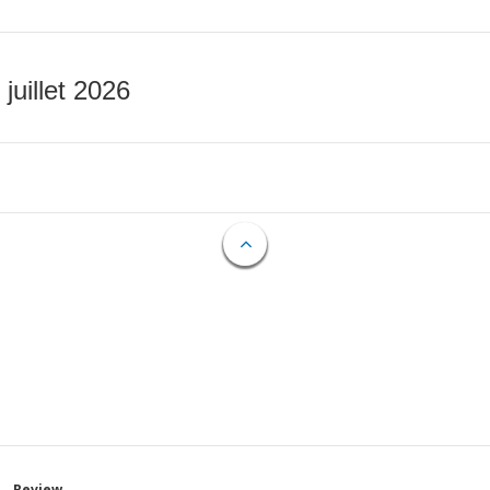
 juillet 2026
Review