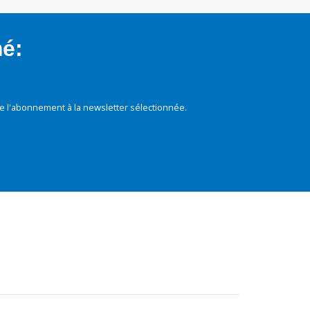
mé:
e l'abonnement à la newsletter sélectionnée.