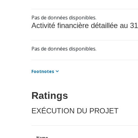
Pas de données disponibles.
Activité financière détaillée au 31
Pas de données disponibles.
Footnotes
Ratings
EXÉCUTION DU PROJET
Name