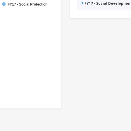
FY17 - Social Developme
FY17 - Social Protection