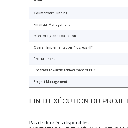
Counterpart Funding
Financial Management
Monitoring and Evaluation
Overall Implementation Progress (IP)
Procurement
Progress towards achievement of PDO
Project Management
FIN D’EXÉCUTION DU PROJE
Pas de données disponibles.