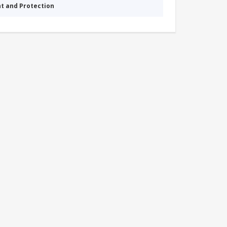
nt and Protection