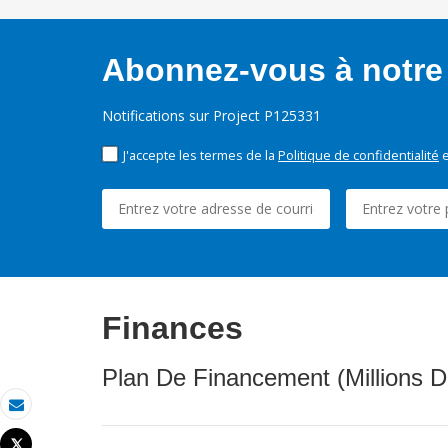
Abonnez-vous à notre 
Notifications sur Project P125331
J'accepte les termes de la
Politique de confidentialité
e
Finances
Plan De Financement (Millions D
Email
Tweet