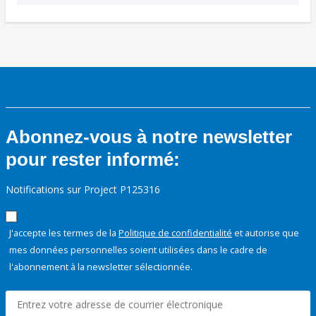
Abonnez-vous à notre newsletter
pour rester informé:
Notifications sur Project P125316
J'accepte les termes de la
Politique de confidentialité
et autorise que
mes données personnelles soient utilisées dans le cadre de
l'abonnement à la newsletter sélectionnée.