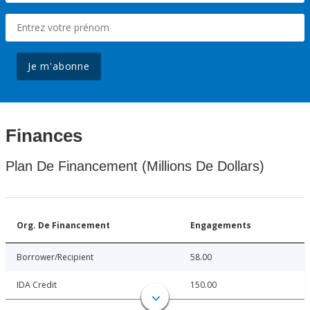
Je m'abonne
Finances
Plan De Financement (Millions De Dollars)
Org. De Financement
Engagements
Borrower/Recipient
58.00
IDA Credit
150.00