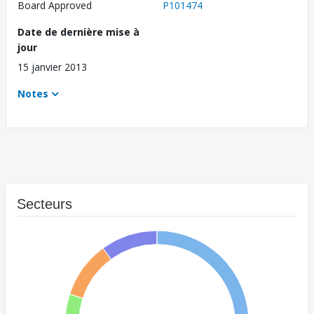
Board Approved
P101474
Date de dernière mise à
jour
15 janvier 2013
Notes
Secteurs