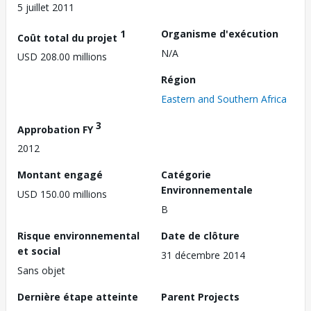
5 juillet 2011
1
Organisme d'exécution
Coût total du projet
N/A
USD 208.00 millions
Région
Eastern and Southern Africa
3
Approbation FY
2012
Montant engagé
Catégorie
Environnementale
USD 150.00 millions
B
Risque environnemental
Date de clôture
et social
31 décembre 2014
Sans objet
Dernière étape atteinte
Parent Projects