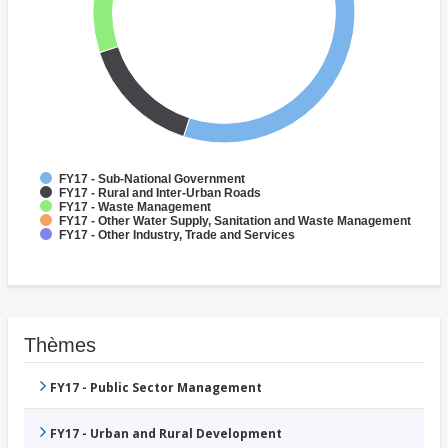
FY17 - Sub-National Government
FY17 - Rural and Inter-Urban Roads
FY17 - Waste Management
FY17 - Other Water Supply, Sanitation and Waste Management
FY17 - Other Industry, Trade and Services
Thèmes
FY17 - Public Sector Management
FY17 - Urban and Rural Development