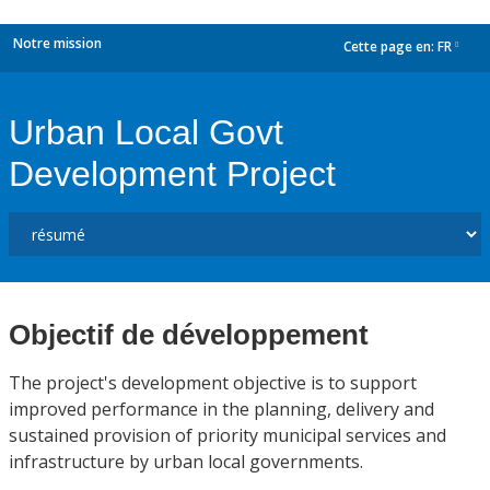
Notre mission
Cette page en:
FR
dropdown
Urban Local Govt
Development Project
Objectif de développement
The project's development objective is to support
improved performance in the planning, delivery and
sustained provision of priority municipal services and
infrastructure by urban local governments.