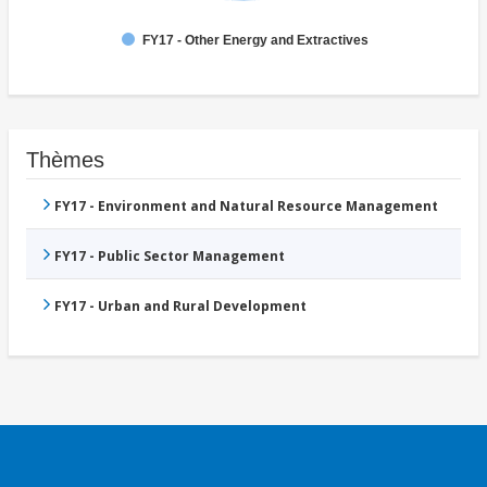
FY17 - Other Energy and Extractives
Thèmes
FY17 - Environment and Natural Resource Management
FY17 - Public Sector Management
FY17 - Urban and Rural Development