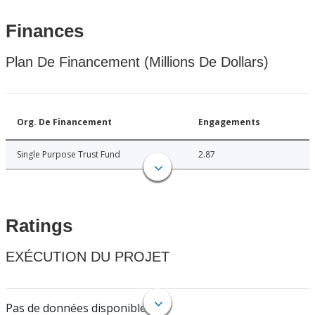
Finances
Plan De Financement (Millions De Dollars)
Org. De Financement
Engagements
Single Purpose Trust Fund
2.87
Ratings
EXÉCUTION DU PROJET
Pas de données disponibles.