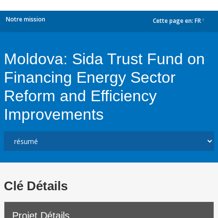
Notre mission
Cette page en:
FR
dropdown
Moldova: Sida Trust Fund on
Financing Energy Sector
Reform and Efficiency
Improvements
Clé Détails
Projet Détails