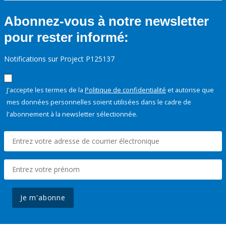
Abonnez-vous à notre newsletter
pour rester informé:
Notifications sur Project P125137
J'accepte les termes de la
Politique de confidentialité
et autorise que
mes données personnelles soient utilisées dans le cadre de
l'abonnement à la newsletter sélectionnée.
Je m'abonne