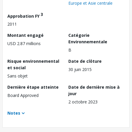
Europe et Asie centrale
3
Approbation FY
2011
Montant engagé
Catégorie
Environnementale
USD 2.87 millions
B
Risque environnemental
Date de clôture
et social
30 juin 2015
Sans objet
Dernière étape atteinte
Date de dernière mise à
jour
Board Approved
2 octobre 2023
Notes