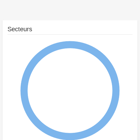
Secteurs