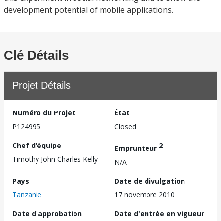
development potential of mobile applications.
Clé Détails
Projet Détails
Numéro du Projet
État
P124995
Closed
Chef d’équipe
2
Emprunteur
Timothy John Charles Kelly
N/A
Pays
Date de divulgation
Tanzanie
17 novembre 2010
Date d'approbation
Date d'entrée en vigueur