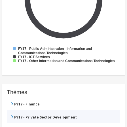
FY17 - Public Administration - Information and
Communications Technologies
FY17 - ICT Services
FY17 - Other Information and Communications Technologies
Thèmes
FY17 - Finance
FY17 - Private Sector Development