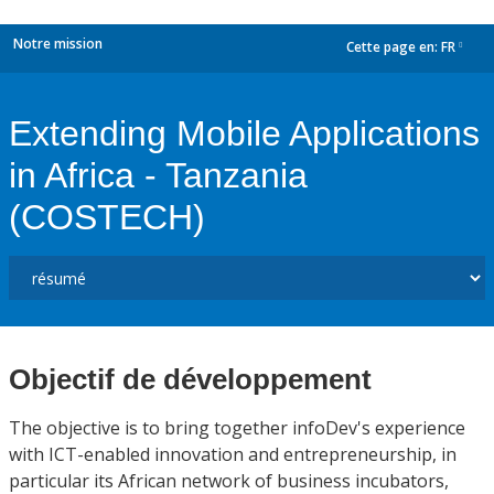
Notre mission
Cette page en:
FR
dropdown
Extending Mobile Applications
in Africa - Tanzania
(COSTECH)
Objectif de développement
The objective is to bring together infoDev's experience
with ICT-enabled innovation and entrepreneurship, in
particular its African network of business incubators,