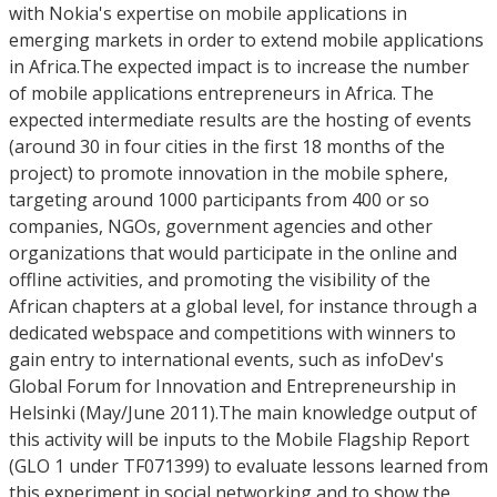
with Nokia's expertise on mobile applications in
emerging markets in order to extend mobile applications
in Africa.The expected impact is to increase the number
of mobile applications entrepreneurs in Africa. The
expected intermediate results are the hosting of events
(around 30 in four cities in the first 18 months of the
project) to promote innovation in the mobile sphere,
targeting around 1000 participants from 400 or so
companies, NGOs, government agencies and other
organizations that would participate in the online and
offline activities, and promoting the visibility of the
African chapters at a global level, for instance through a
dedicated webspace and competitions with winners to
gain entry to international events, such as infoDev's
Global Forum for Innovation and Entrepreneurship in
Helsinki (May/June 2011).The main knowledge output of
this activity will be inputs to the Mobile Flagship Report
(GLO 1 under TF071399) to evaluate lessons learned from
this experiment in social networking and to show the