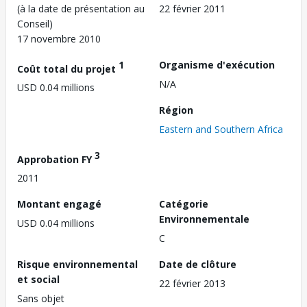
(à la date de présentation au
22 février 2011
Conseil)
17 novembre 2010
1
Organisme d'exécution
Coût total du projet
N/A
USD 0.04 millions
Région
Eastern and Southern Africa
3
Approbation FY
2011
Montant engagé
Catégorie
Environnementale
USD 0.04 millions
C
Risque environnemental
Date de clôture
et social
22 février 2013
Sans objet