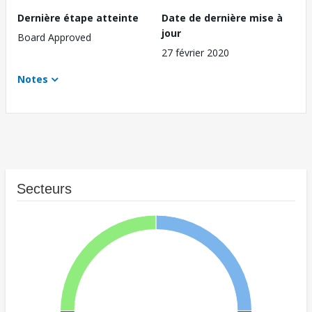
Dernière étape atteinte
Date de dernière mise à
jour
Board Approved
27 février 2020
Notes
Secteurs