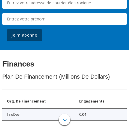
Je m'abonne
Finances
Plan De Financement (Millions De Dollars)
Org. De Financement
Engagements
InfoDev
0.04