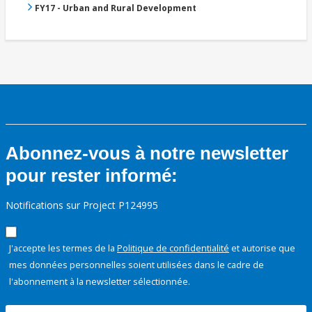
FY17 - Urban and Rural Development
Abonnez-vous à notre newsletter
pour rester informé:
Notifications sur Project P124995
J'accepte les termes de la
Politique de confidentialité
et autorise que
mes données personnelles soient utilisées dans le cadre de
l'abonnement à la newsletter sélectionnée.