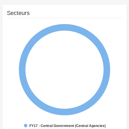
Secteurs
FY17 - Central Government (Central Agencies)