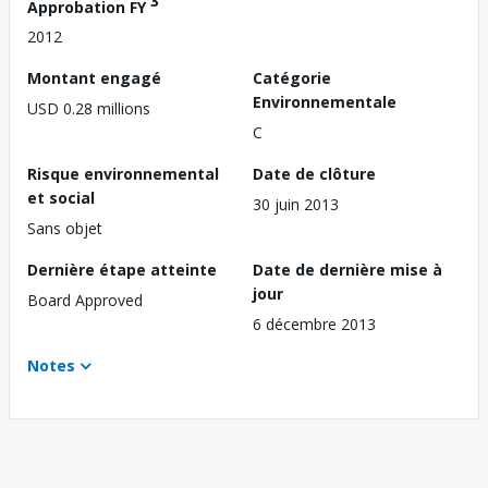
3
Approbation FY
2012
Montant engagé
Catégorie
Environnementale
USD 0.28 millions
C
Risque environnemental
Date de clôture
et social
30 juin 2013
Sans objet
Dernière étape atteinte
Date de dernière mise à
jour
Board Approved
6 décembre 2013
Notes