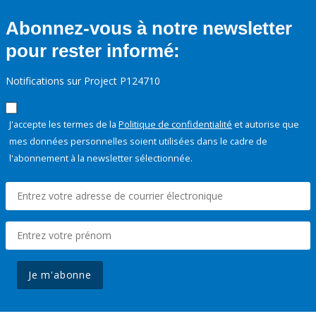
Abonnez-vous à notre newsletter
pour rester informé:
Notifications sur Project P124710
J'accepte les termes de la
Politique de confidentialité
et autorise que
mes données personnelles soient utilisées dans le cadre de
l'abonnement à la newsletter sélectionnée.
Je m'abonne