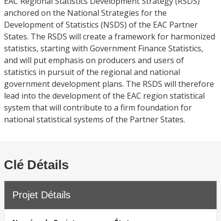
EAC Regional Statistics Development Strategy (RSDS)
anchored on the National Strategies for the
Development of Statistics (NSDS) of the EAC Partner
States. The RSDS will create a framework for harmonized
statistics, starting with Government Finance Statistics,
and will put emphasis on producers and users of
statistics in pursuit of the regional and national
government development plans. The RSDS will therefore
lead into the development of the EAC region statistical
system that will contribute to a firm foundation for
national statistical systems of the Partner States.
Clé Détails
Projet Détails