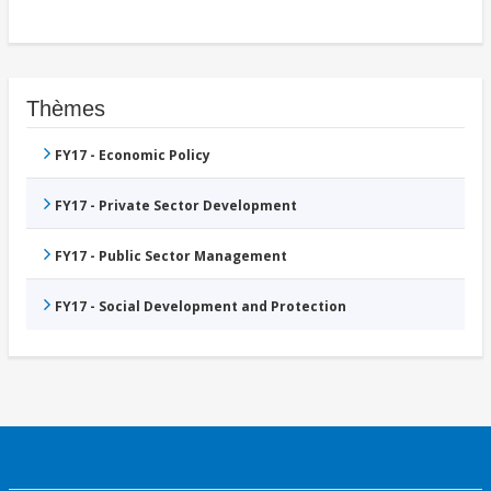
Thèmes
FY17 - Economic Policy
FY17 - Private Sector Development
FY17 - Public Sector Management
FY17 - Social Development and Protection