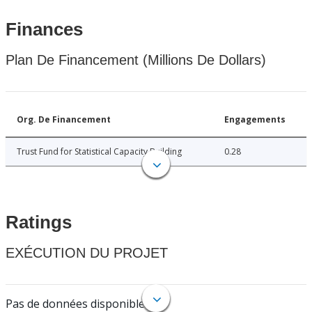
Finances
Plan De Financement (Millions De Dollars)
Org. De Financement
Engagements
Trust Fund for Statistical Capacity Building
0.28
Ratings
EXÉCUTION DU PROJET
Pas de données disponibles.