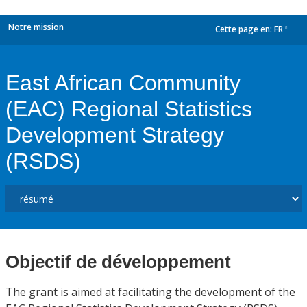
Notre mission
Cette page en:
FR
dropdown
East African Community
(EAC) Regional Statistics
Development Strategy
(RSDS)
Objectif de développement
The grant is aimed at facilitating the development of the