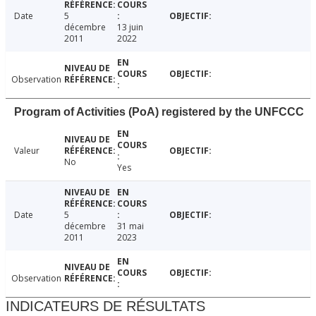
Date
5
décembre
13 juin
2011
2022
Observation
Program of Activities (PoA) registered by the UNFCCC
Valeur
No
Yes
Date
5
décembre
31 mai
2011
2023
Observation
INDICATEURS DE RÉSULTATS