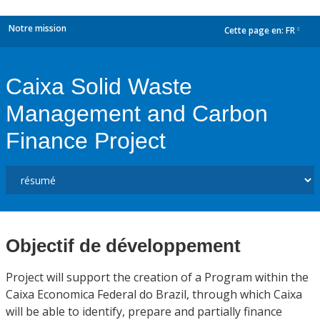
Notre mission
Cette page en:
FR
dropdown
Caixa Solid Waste
Management and Carbon
Finance Project
Objectif de développement
Project will support the creation of a Program within the
Caixa Economica Federal do Brazil, through which Caixa
will be able to identify, prepare and partially finance