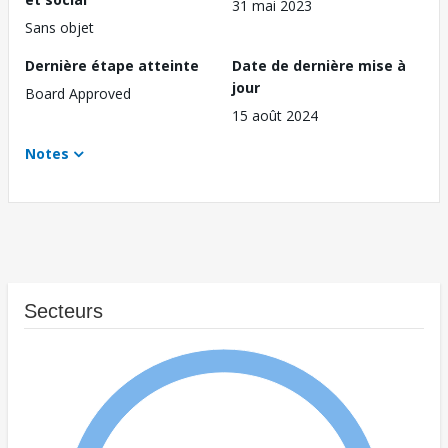
31 mai 2023
Sans objet
Dernière étape atteinte
Date de dernière mise à
jour
Board Approved
15 août 2024
Notes
Secteurs