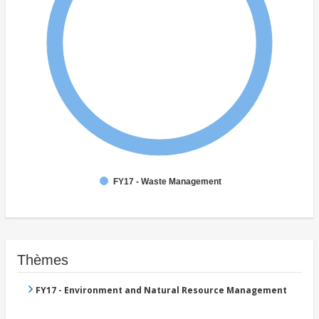
FY17 - Waste Management
Thèmes
FY17 - Environment and Natural Resource Management