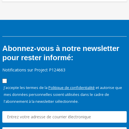
Abonnez-vous à notre newsletter
pour rester informé:
Notifications sur Project P124663
J'accepte les termes de la
Politique de confidentialité
et autorise que
mes données personnelles soient utilisées dans le cadre de
l'abonnement à la newsletter sélectionnée.