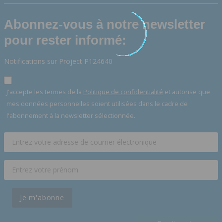
Abonnez-vous à notre newsletter
pour rester informé:
Notifications sur Project P124640
J'accepte les termes de la
Politique de confidentialité
et autorise que
mes données personnelles soient utilisées dans le cadre de
l'abonnement à la newsletter sélectionnée.
Je m'abonne