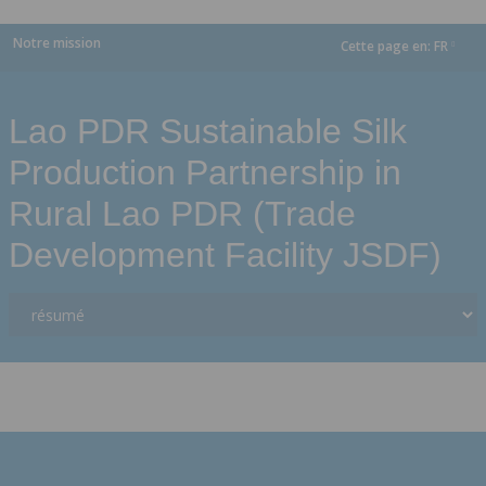
Notre mission
Cette page en:
FR
dropdown
Lao PDR Sustainable Silk
Production Partnership in
Rural Lao PDR (Trade
Development Facility JSDF)