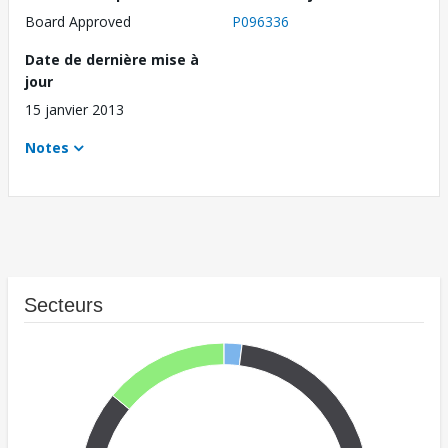
Board Approved
P096336
Date de dernière mise à
jour
15 janvier 2013
Notes
Secteurs