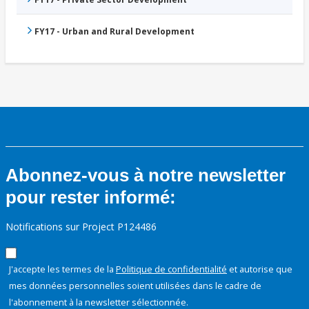
FY17 - Urban and Rural Development
Abonnez-vous à notre newsletter
pour rester informé:
Notifications sur Project P124486
J'accepte les termes de la
Politique de confidentialité
et autorise que
mes données personnelles soient utilisées dans le cadre de
l'abonnement à la newsletter sélectionnée.