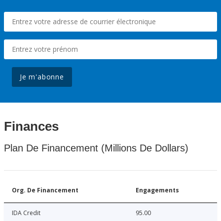
Je m'abonne
Finances
Plan De Financement (Millions De Dollars)
Org. De Financement
Engagements
IDA Credit
95.00