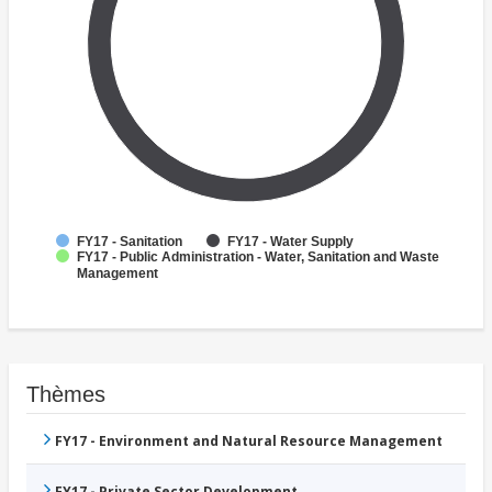
FY17 - Sanitation
FY17 - Water Supply
FY17 - Public Administration - Water, Sanitation and Waste
Management
Thèmes
FY17 - Environment and Natural Resource Management
FY17 - Private Sector Development