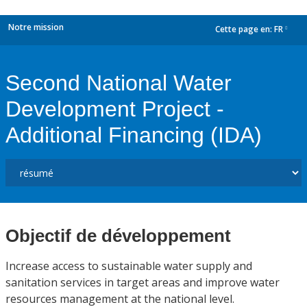
Notre mission
Cette page en:
FR
dropdown
Second National Water
Development Project -
Additional Financing (IDA)
Objectif de développement
Increase access to sustainable water supply and
sanitation services in target areas and improve water
resources management at the national level.