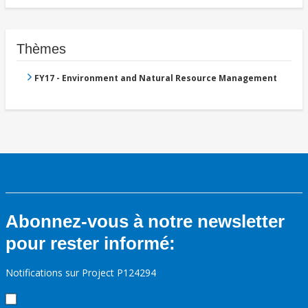
Thèmes
FY17 - Environment and Natural Resource Management
Abonnez-vous à notre newsletter
pour rester informé:
Notifications sur Project P124294