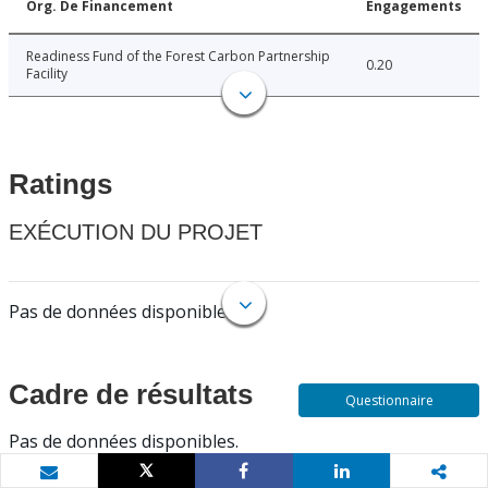
Org. De Financement
Engagements
Readiness Fund of the Forest Carbon Partnership
0.20
Facility
Ratings
EXÉCUTION DU PROJET
Pas de données disponibles.
Cadre de résultats
Questionnaire
Pas de données disponibles.