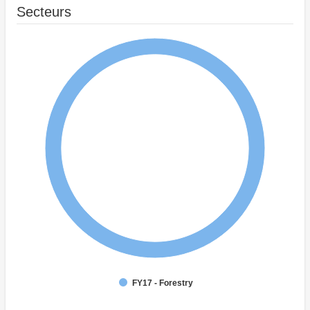
Secteurs
FY17 - Forestry