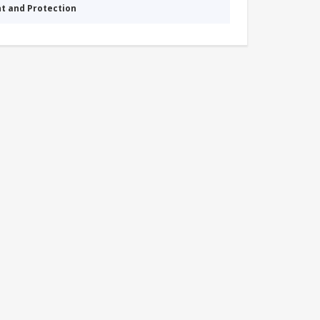
nt and Protection