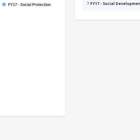
FY17 - Social Developme
FY17 - Social Protection