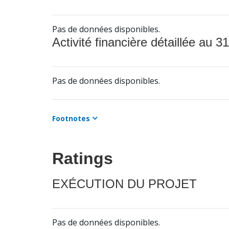
Pas de données disponibles.
Activité financière détaillée au 31
Pas de données disponibles.
Footnotes
Ratings
EXÉCUTION DU PROJET
Pas de données disponibles.