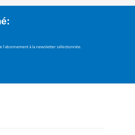
mé:
e l'abonnement à la newsletter sélectionnée.