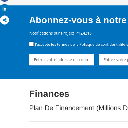
Share
Share
Abonnez-vous à notre 
Notifications sur Project P124216
J'accepte les termes de la
Politique de confidentialité
e
Finances
Plan De Financement (Millions D