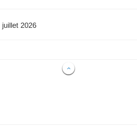
 juillet 2026