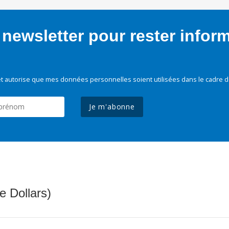
newsletter pour rester infor
t autorise que mes données personnelles soient utilisées dans le cadre d
Je m'abonne
e Dollars)