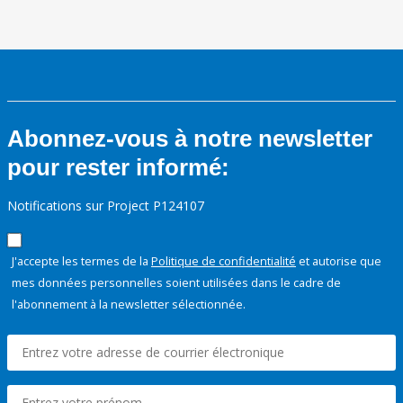
Abonnez-vous à notre newsletter
pour rester informé:
Notifications sur Project P124107
J'accepte les termes de la
Politique de confidentialité
et autorise que
mes données personnelles soient utilisées dans le cadre de
l'abonnement à la newsletter sélectionnée.