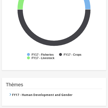
FY17 - Fisheries
FY17 - Crops
FY17 - Livestock
Thèmes
FY17 - Human Development and Gender