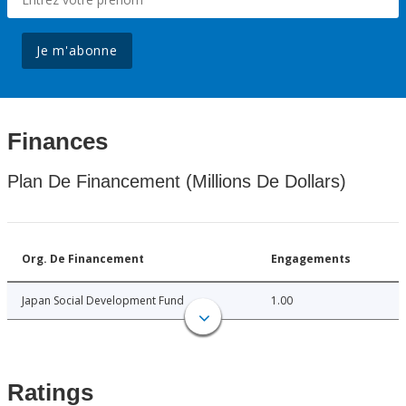
Je m'abonne
Finances
Plan De Financement (Millions De Dollars)
Org. De Financement
Engagements
Japan Social Development Fund
1.00
Ratings