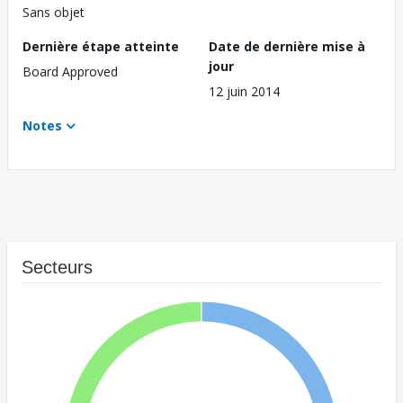
Sans objet
Dernière étape atteinte
Date de dernière mise à
jour
Board Approved
12 juin 2014
Notes
Secteurs