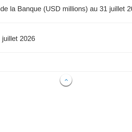
 de la Banque (USD millions) au 31 juillet 
 juillet 2026