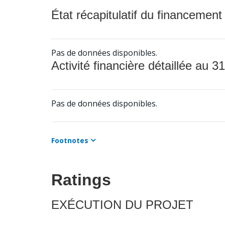
État récapitulatif du financement
Pas de données disponibles.
Activité financière détaillée au 31
Pas de données disponibles.
Footnotes
Ratings
EXÉCUTION DU PROJET