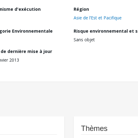
nisme d'exécution
Région
Asie de l’Est et Pacifique
gorie Environnementale
Risque environnemental et s
Sans objet
de dernière mise à jour
nvier 2013
Thèmes