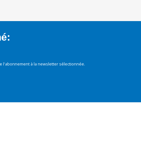
mé:
e l'abonnement à la newsletter sélectionnée.