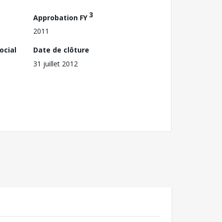
3
Approbation FY
2011
ocial
Date de clôture
31 juillet 2012