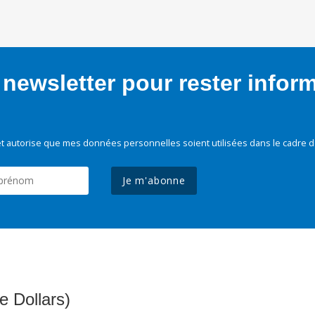
newsletter pour rester infor
t autorise que mes données personnelles soient utilisées dans le cadre d
Je m'abonne
e Dollars)