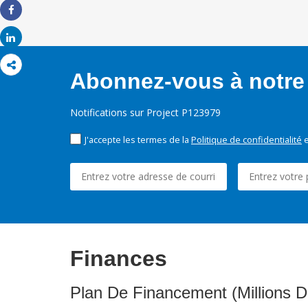
Share
Share
Abonnez-vous à notre 
Notifications sur Project P123979
J'accepte les termes de la
Politique de confidentialité
e
Finances
Plan De Financement (Millions D