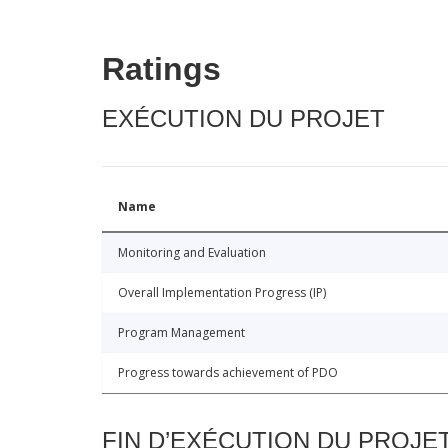
Ratings
EXÉCUTION DU PROJET
Name
Monitoring and Evaluation
Overall Implementation Progress (IP)
Program Management
Progress towards achievement of PDO
FIN D’EXÉCUTION DU PROJE