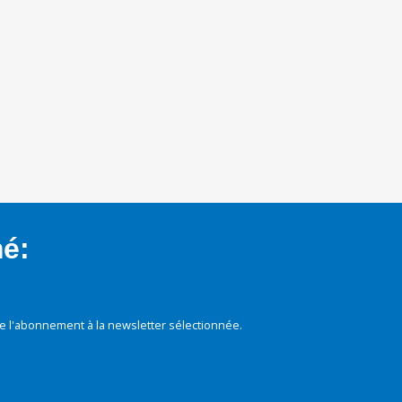
mé:
e l'abonnement à la newsletter sélectionnée.