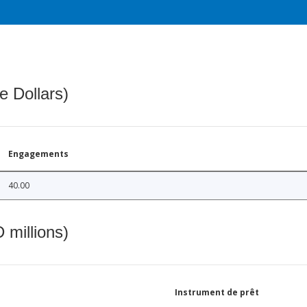
e Dollars)
Engagements
40.00
 millions)
Instrument de prêt