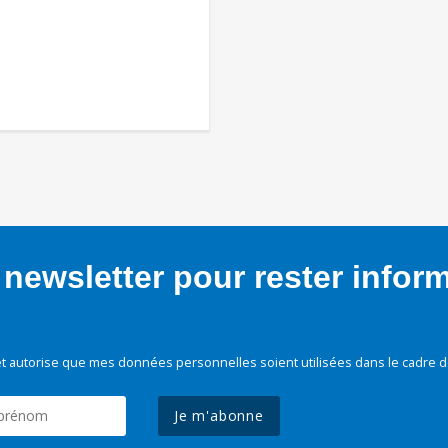
newsletter pour rester infor
t autorise que mes données personnelles soient utilisées dans le cadre d
Je m'abonne