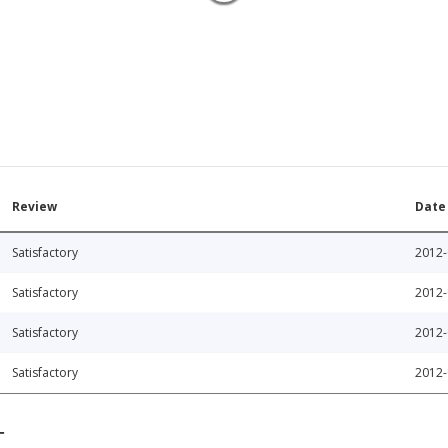
Review
Date
Satisfactory
2012-
Satisfactory
2012-
Satisfactory
2012-
Satisfactory
2012-
T