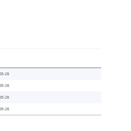
05-28
05-28
05-28
05-28