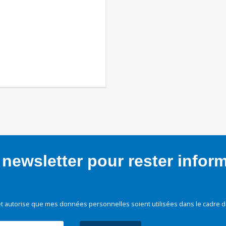
newsletter pour rester infor
t autorise que mes données personnelles soient utilisées dans le cadre d