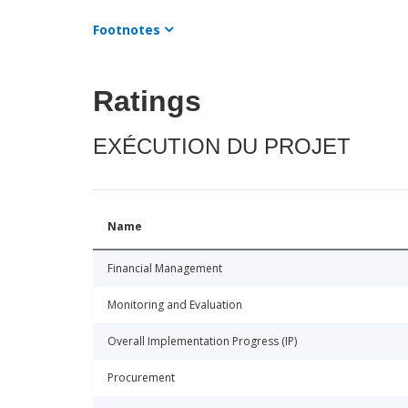
Footnotes
Ratings
EXÉCUTION DU PROJET
Name
Financial Management
Monitoring and Evaluation
Overall Implementation Progress (IP)
Procurement