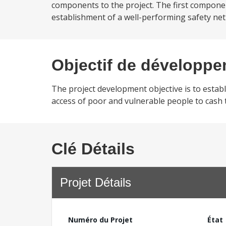
components to the project. The first componen
establishment of a well-performing safety net
Objectif de développ
The project development objective is to establ
access of poor and vulnerable people to cash
Clé Détails
Projet Détails
Numéro du Projet
État