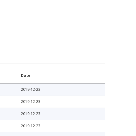
Date
2019-12-23
2019-12-23
2019-12-23
2019-12-23