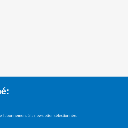
mé:
e l'abonnement à la newsletter sélectionnée.