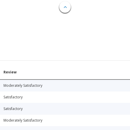
Review
Moderately Satisfactory
Satisfactory
Satisfactory
Moderately Satisfactory