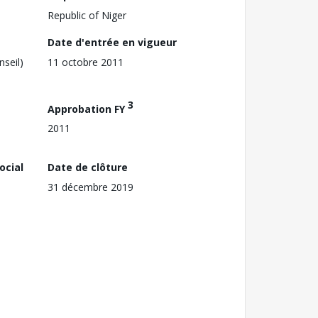
Republic of Niger
Date d'entrée en vigueur
nseil)
11 octobre 2011
3
Approbation FY
2011
ocial
Date de clôture
31 décembre 2019