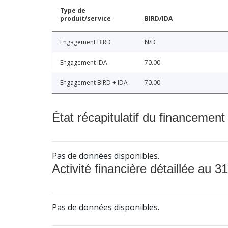
Type de
produit/service
BIRD/IDA
Engagement BIRD
N/D
Engagement IDA
70.00
Engagement BIRD + IDA
70.00
État récapitulatif du financement
Pas de données disponibles.
Activité financière détaillée au 31
Pas de données disponibles.