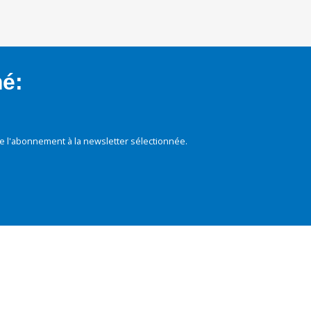
mé:
e l'abonnement à la newsletter sélectionnée.