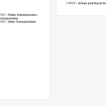
FY17 - Urban and Rural 
Y17 - Public Administration -
ransportation
Y17 - Other Transportation