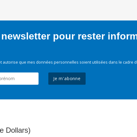
newsletter pour rester infor
t autorise que mes données personnelles soient utilisées dans le cadre d
Je m'abonne
e Dollars)