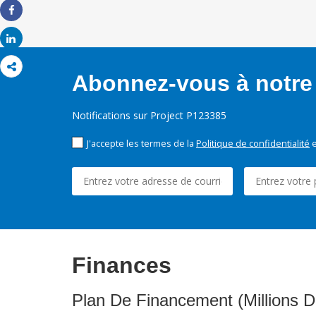
Share
Share
Abonnez-vous à notre 
Notifications sur Project P123385
J'accepte les termes de la
Politique de confidentialité
e
Finances
Plan De Financement (Millions D