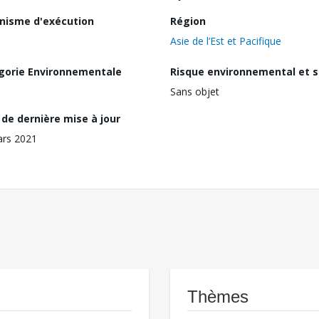
nisme d'exécution
Région
Asie de l’Est et Pacifique
gorie Environnementale
Risque environnemental et s
Sans objet
de dernière mise à jour
ars 2021
Thèmes