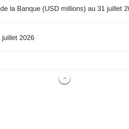
 de la Banque (USD millions) au 31 juillet 
 juillet 2026