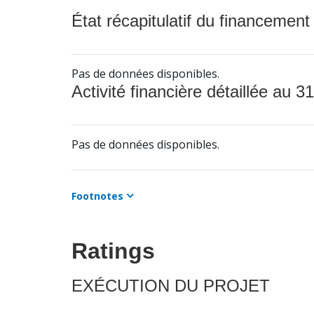
État récapitulatif du financement
Pas de données disponibles.
Activité financière détaillée au 31
Pas de données disponibles.
Footnotes
Ratings
EXÉCUTION DU PROJET