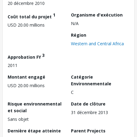
20 décembre 2010
1
Organisme d'exécution
Coût total du projet
N/A
USD 20.00 millions
Région
Western and Central Africa
3
Approbation FY
2011
Montant engagé
Catégorie
Environnementale
USD 20.00 millions
C
Risque environnemental
Date de clôture
et social
31 décembre 2013
Sans objet
Dernière étape atteinte
Parent Projects