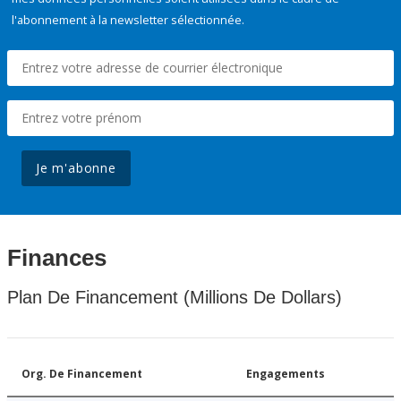
l'abonnement à la newsletter sélectionnée.
Je m'abonne
Finances
Plan De Financement (Millions De Dollars)
Org. De Financement
Engagements