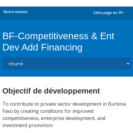
Notre mission
Cette page en:
FR
dropdown
BF-Competitiveness & Ent
Dev Add Financing
Objectif de développement
To contribute to private sector development in Burkina
Faso by creating conditions for improved
competitiveness, enterprise development, and
investment promotion.