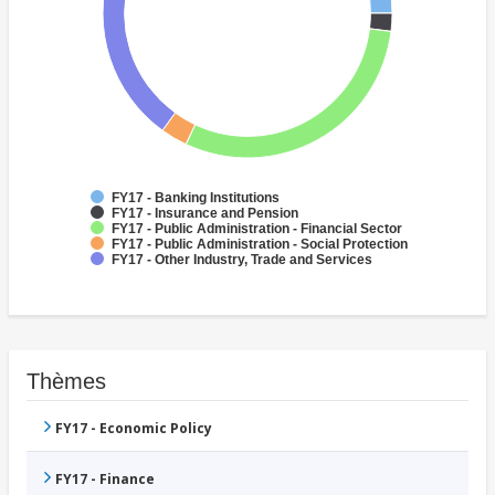
FY17 - Banking Institutions
FY17 - Insurance and Pension
FY17 - Public Administration - Financial Sector
FY17 - Public Administration - Social Protection
FY17 - Other Industry, Trade and Services
Thèmes
FY17 - Economic Policy
FY17 - Finance