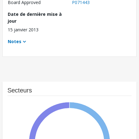
Board Approved
P071443
Date de dernière mise à
jour
15 janvier 2013
Notes
Secteurs