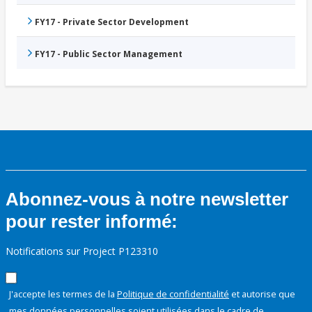
FY17 - Private Sector Development
FY17 - Public Sector Management
Abonnez-vous à notre newsletter
pour rester informé:
Notifications sur Project P123310
J'accepte les termes de la
Politique de confidentialité
et autorise que
mes données personnelles soient utilisées dans le cadre de