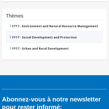
Thèmes
FY17 - Environment and Natural Resource Management
FY17 - Social Development and Protection
FY17 - Urban and Rural Development
Abonnez-vous à notre newsletter
pour rester informé: