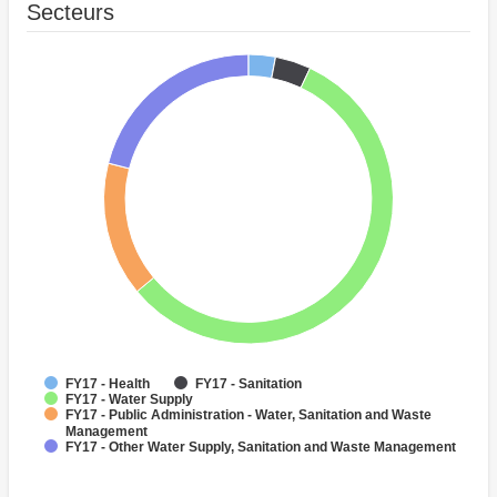
Secteurs
FY17 - Health
FY17 - Sanitation
FY17 - Water Supply
FY17 - Public Administration - Water, Sanitation and Waste
Management
FY17 - Other Water Supply, Sanitation and Waste Management