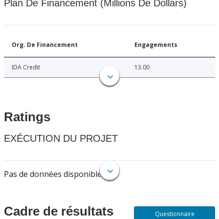
Plan De Financement (Millions De Dollars)
Org. De Financement
Engagements
IDA Credit
13.00
Ratings
EXÉCUTION DU PROJET
Pas de données disponibles.
Cadre de résultats
Questionnaire