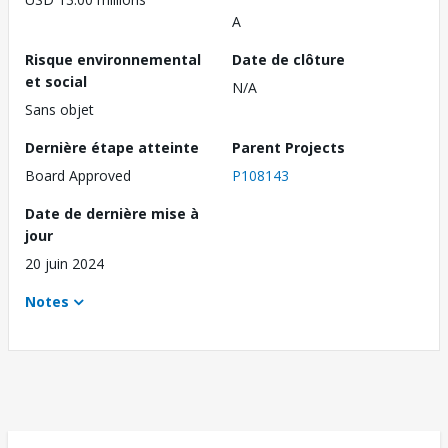
A
Risque environnemental
Date de clôture
et social
N/A
Sans objet
Dernière étape atteinte
Parent Projects
Board Approved
P108143
Date de dernière mise à
jour
20 juin 2024
Notes