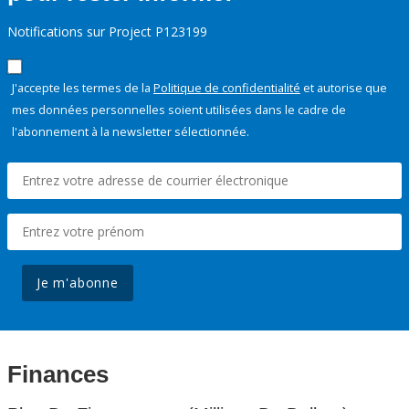
Notifications sur Project P123199
J'accepte les termes de la
Politique de confidentialité
et autorise que
mes données personnelles soient utilisées dans le cadre de
l'abonnement à la newsletter sélectionnée.
Je m'abonne
Finances