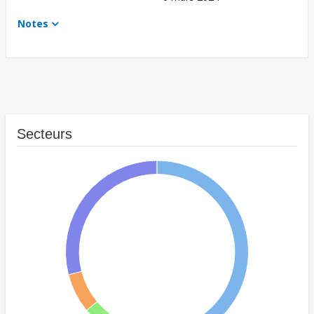
Notes
Secteurs