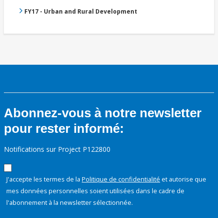
FY17 - Urban and Rural Development
Abonnez-vous à notre newsletter
pour rester informé:
Notifications sur Project P122800
J'accepte les termes de la
Politique de confidentialité
et autorise que
mes données personnelles soient utilisées dans le cadre de
l'abonnement à la newsletter sélectionnée.