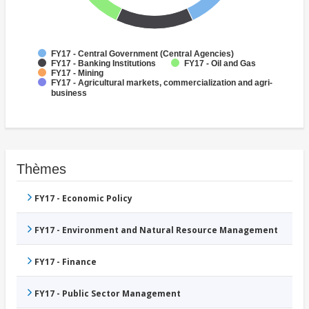
FY17 - Central Government (Central Agencies)
FY17 - Banking Institutions
FY17 - Oil and Gas
FY17 - Mining
FY17 - Agricultural markets, commercialization and agri-
business
Thèmes
FY17 - Economic Policy
FY17 - Environment and Natural Resource Management
FY17 - Finance
FY17 - Public Sector Management