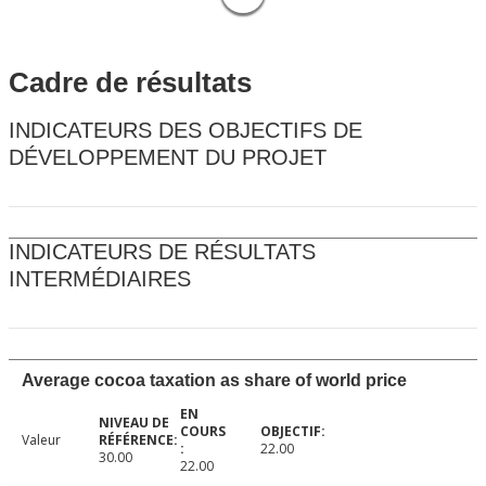
Cadre de résultats
INDICATEURS DES OBJECTIFS DE
DÉVELOPPEMENT DU PROJET
INDICATEURS DE RÉSULTATS
INTERMÉDIAIRES
Average cocoa taxation as share of world price
Valeur
22.00
30.00
22.00