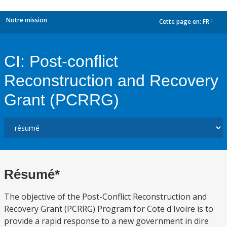
Notre mission
Cette page en:
FR
dropdown
CI: Post-conflict
Reconstruction and Recovery
Grant (PCRRG)
Résumé*
The objective of the Post-Conflict Reconstruction and
Recovery Grant (PCRRG) Program for Cote d'Ivoire is to
provide a rapid response to a new government in dire