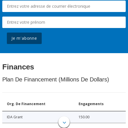
Je m'abonne
Finances
Plan De Financement (Millions De Dollars)
Org. De Financement
Engagements
IDA Grant
150.00