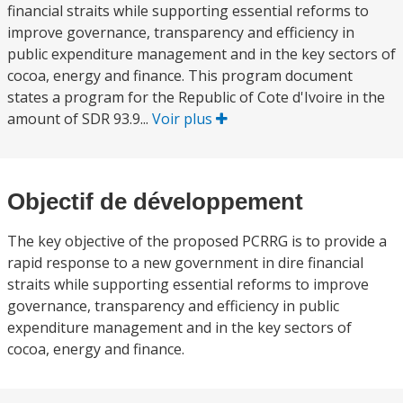
financial straits while supporting essential reforms to
improve governance, transparency and efficiency in
public expenditure management and in the key sectors of
cocoa, energy and finance. This program document
states a program for the Republic of Cote d'Ivoire in the
amount of SDR 93.9...
Voir plus
Objectif de développement
The key objective of the proposed PCRRG is to provide a
rapid response to a new government in dire financial
straits while supporting essential reforms to improve
governance, transparency and efficiency in public
expenditure management and in the key sectors of
cocoa, energy and finance.