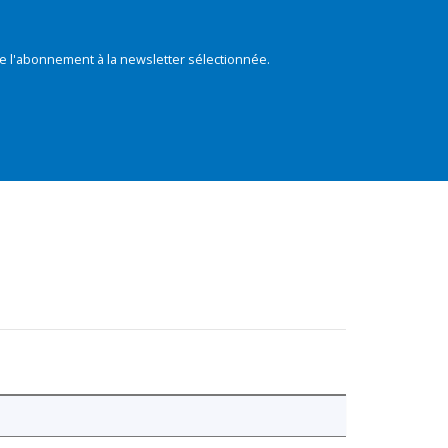
e l'abonnement à la newsletter sélectionnée.