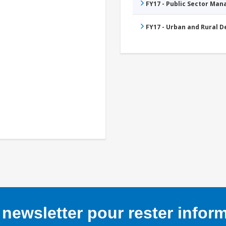
FY17 - Public Sector Ma
FY17 - Urban and Rural 
newsletter pour rester infor