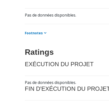
Pas de données disponibles.
Footnotes
Ratings
EXÉCUTION DU PROJET
Pas de données disponibles.
FIN D’EXÉCUTION DU PROJE