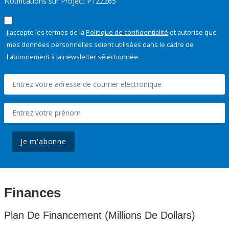
Notifications sur Project P122265
J'accepte les termes de la
Politique de confidentialité
et autorise que
mes données personnelles soient utilisées dans le cadre de
l'abonnement à la newsletter sélectionnée.
Je m'abonne
Finances
Plan De Financement (Millions De Dollars)