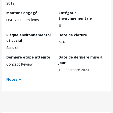
2012
Montant engagé
Catégorie
Environnementale
USD 200.00 millions
B
Risque environnemental
Date de clôture
et social
N/A
Sans objet
Dernière étape atteinte
Date de dernière mise à
jour
Concept Review
19 décembre 2024
Notes