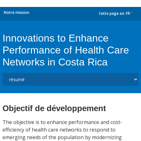
Notre mission
Cette page en:
FR
dropdown
Innovations to Enhance
Performance of Health Care
Networks in Costa Rica
Objectif de développement
The objective is to enhance performance and cost-
efficiency of health care networks to respond to
emerging needs of the population by modernizing