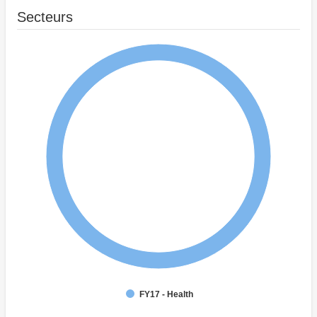
Secteurs
FY17 - Health