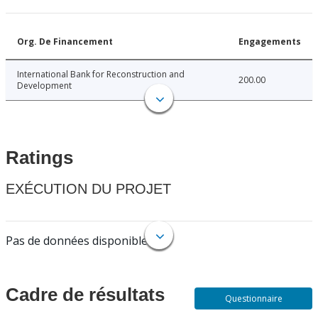
Org. De Financement
Engagements
International Bank for Reconstruction and
200.00
Development
Ratings
EXÉCUTION DU PROJET
Pas de données disponibles.
Cadre de résultats
Questionnaire