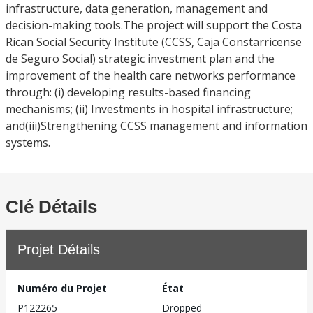
infrastructure, data generation, management and
decision-making tools.The project will support the Costa
Rican Social Security Institute (CCSS, Caja Constarricense
de Seguro Social) strategic investment plan and the
improvement of the health care networks performance
through: (i) developing results-based financing
mechanisms; (ii) Investments in hospital infrastructure;
and(iii)Strengthening CCSS management and information
systems.
Clé Détails
Projet Détails
Numéro du Projet
État
P122265
Dropped