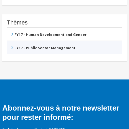
Thèmes
FY17 - Human Development and Gender
FY17 - Public Sector Management
Abonnez-vous à notre newsletter
pour rester informé: