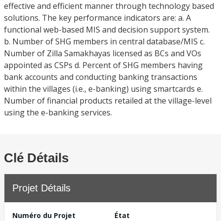
effective and efficient manner through technology based
solutions. The key performance indicators are: a. A
functional web-based MIS and decision support system.
b. Number of SHG members in central database/MIS c.
Number of Zilla Samakhayas licensed as BCs and VOs
appointed as CSPs d. Percent of SHG members having
bank accounts and conducting banking transactions
within the villages (i.e., e-banking) using smartcards e.
Number of financial products retailed at the village-level
using the e-banking services.
Clé Détails
Projet Détails
Numéro du Projet
État