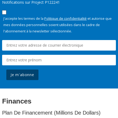
Notifications sur Project P122241
J'accepte les termes de la
Politique de confidentialité
et autorise que
mes données personnelles soient utilisées dans le cadre de
l'abonnement à la newsletter sélectionnée.
Je m'abonne
Finances
Plan De Financement (Millions De Dollars)