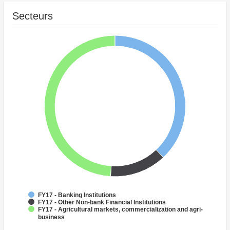
Secteurs
FY17 - Banking Institutions
FY17 - Other Non-bank Financial Institutions
FY17 - Agricultural markets, commercialization and agri-
business