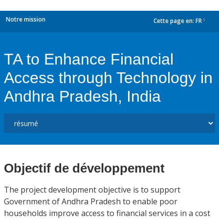
Notre mission
Cette page en:
FR
dropdown
TA to Enhance Financial
Access through Technology in
Andhra Pradesh, India
Objectif de développement
The project development objective is to support
Government of Andhra Pradesh to enable poor
households improve access to financial services in a cost