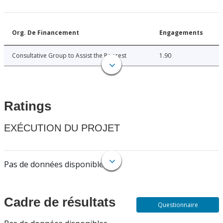
Org. De Financement
Engagements
Consultative Group to Assist the Poorest
1.90
Ratings
EXÉCUTION DU PROJET
Pas de données disponibles.
Cadre de résultats
Questionnaire