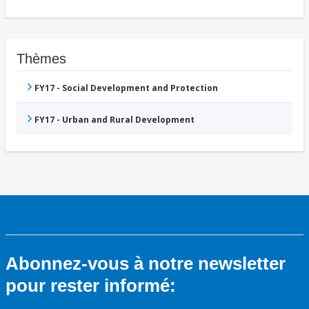
Thèmes
FY17 - Social Development and Protection
FY17 - Urban and Rural Development
Abonnez-vous à notre newsletter
pour rester informé: