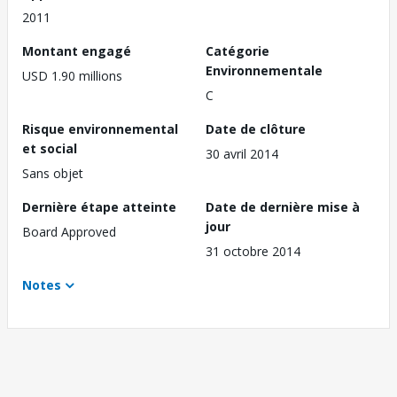
2011
Montant engagé
Catégorie
Environnementale
USD 1.90 millions
C
Risque environnemental
Date de clôture
et social
30 avril 2014
Sans objet
Dernière étape atteinte
Date de dernière mise à
jour
Board Approved
31 octobre 2014
Notes