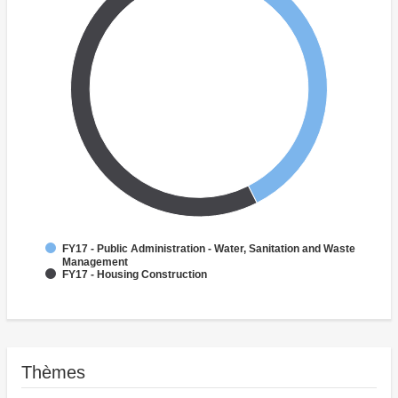
FY17 - Public Administration - Water, Sanitation and Waste
Management
FY17 - Housing Construction
Thèmes