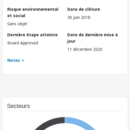
Risque environnemental
Date de clôture
et social
30 juin 2018
Sans objet
Dernière étape atteinte
Date de dernière mise à
jour
Board Approved
11 décembre 2020
Notes
Secteurs