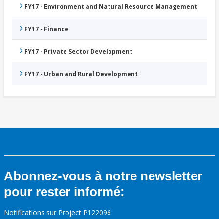
FY17 - Environment and Natural Resource Management
FY17 - Finance
FY17 - Private Sector Development
FY17 - Urban and Rural Development
Abonnez-vous à notre newsletter
pour rester informé:
Notifications sur Project P122096