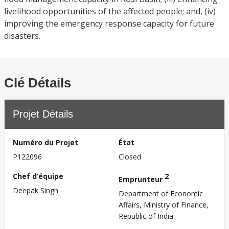
livelihood opportunities of the affected people; and, (iv)
improving the emergency response capacity for future
disasters.
Clé Détails
Projet Détails
Numéro du Projet
État
P122096
Closed
Chef d’équipe
2
Emprunteur
Deepak Singh
Department of Economic
Affairs, Ministry of Finance,
Republic of India