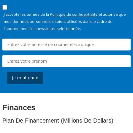
J'accepte les termes de la
Politique de confidentialité
et autorise que
mes données personnelles soient utilisées dans le cadre de
l'abonnement à la newsletter sélectionnée.
Je m'abonne
Finances
Plan De Financement (Millions De Dollars)