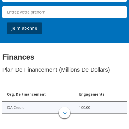
Je m'abonne
Finances
Plan De Financement (Millions De Dollars)
Org. De Financement
Engagements
IDA Credit
100.00