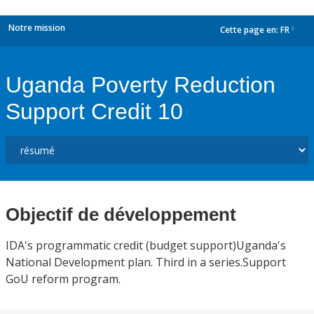
Notre mission
Cette page en:
FR
dropdown
Uganda Poverty Reduction
Support Credit 10
Objectif de développement
IDA's programmatic credit (budget support)Uganda's
National Development plan. Third in a series.Support
GoU reform program.