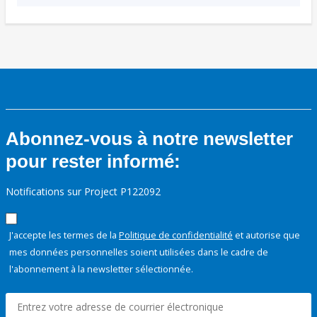
Abonnez-vous à notre newsletter
pour rester informé:
Notifications sur Project P122092
J'accepte les termes de la
Politique de confidentialité
et autorise que
mes données personnelles soient utilisées dans le cadre de
l'abonnement à la newsletter sélectionnée.