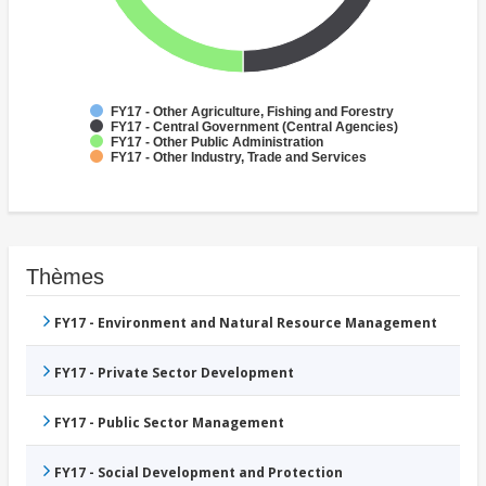
FY17 - Other Agriculture, Fishing and Forestry
FY17 - Central Government (Central Agencies)
FY17 - Other Public Administration
FY17 - Other Industry, Trade and Services
Thèmes
FY17 - Environment and Natural Resource Management
FY17 - Private Sector Development
FY17 - Public Sector Management
FY17 - Social Development and Protection