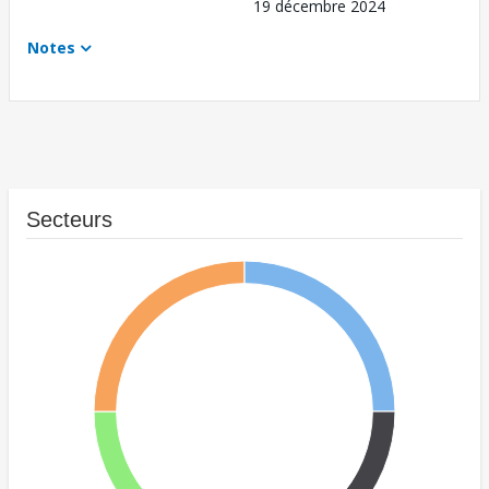
19 décembre 2024
Notes
Secteurs