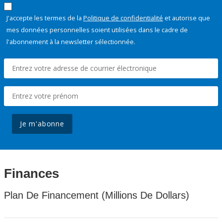
J'accepte les termes de la
Politique de confidentialité
et autorise que
mes données personnelles soient utilisées dans le cadre de
l'abonnement à la newsletter sélectionnée.
Je m'abonne
Finances
Plan De Financement (Millions De Dollars)