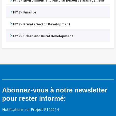
FY17 - Environment and Natural Resource Management
FY17 - Finance
FY17 - Private Sector Development
FY17 - Urban and Rural Development
Abonnez-vous à notre newsletter
pour rester informé:
Notifications sur Project P122014