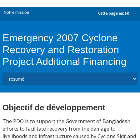
Notre mission
Cette page en:
FR
dropdown
Emergency 2007 Cyclone
Recovery and Restoration
Project Additional Financing
Objectif de développement
The PDO is to support the Government of Bangladesh
efforts to facilitate recovery from the damage to
livelihoods and infrastructure caused by Cyclone Sidr and