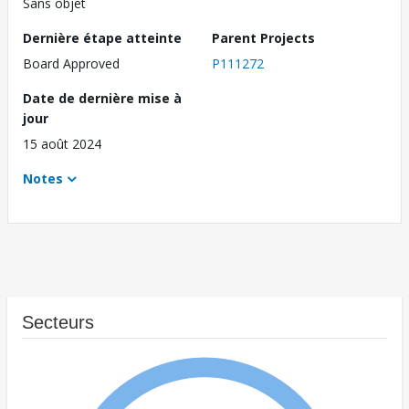
Sans objet
Dernière étape atteinte
Parent Projects
Board Approved
P111272
Date de dernière mise à
jour
15 août 2024
Notes
Secteurs