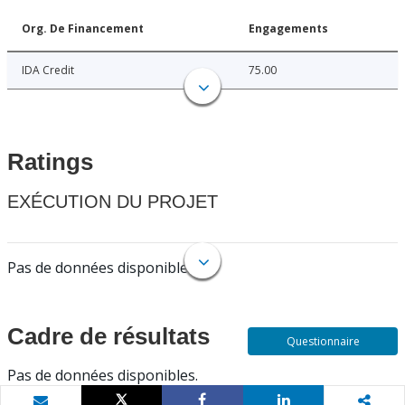
Org. De Financement
Engagements
IDA Credit
75.00
Ratings
EXÉCUTION DU PROJET
Pas de données disponibles.
Cadre de résultats
Questionnaire
Pas de données disponibles.