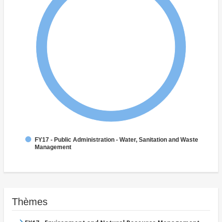
FY17 - Public Administration - Water, Sanitation and Waste
Management
Thèmes