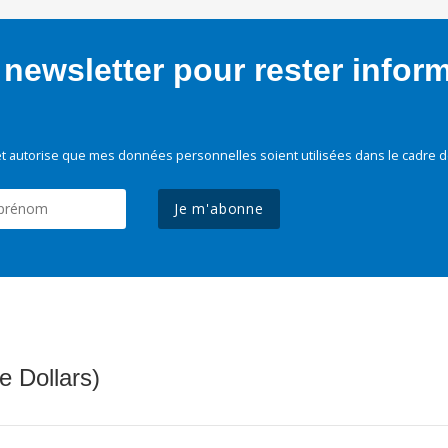
newsletter pour rester infor
t autorise que mes données personnelles soient utilisées dans le cadre d
Je m'abonne
e Dollars)