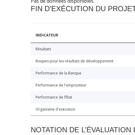
Pas de données disponibles.
FIN D’EXÉCUTION DU PROJE
INDICATEUR
Résultats
Risques pour les résultats de développement
Performance de la Banque
Performance de l'emprunteur
Performance de l’État
Organisme d'exécution
NOTATION DE L’ÉVALUATION