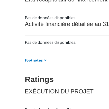
Pas de données disponibles.
Activité financière détaillée au 31
Pas de données disponibles.
Footnotes
Ratings
EXÉCUTION DU PROJET