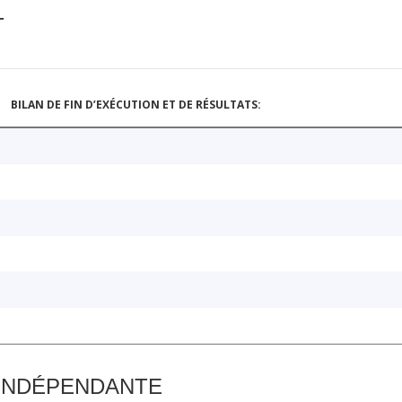
T
BILAN DE FIN D’EXÉCUTION ET DE RÉSULTATS:
 INDÉPENDANTE