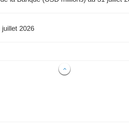
 juillet 2026