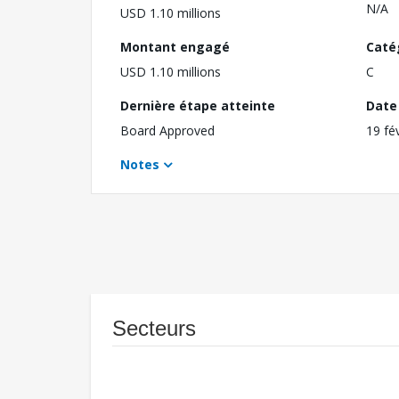
N/A
USD 1.10 millions
Montant engagé
Caté
USD 1.10 millions
C
Dernière étape atteinte
Date 
Board Approved
19 fé
Notes
Secteurs