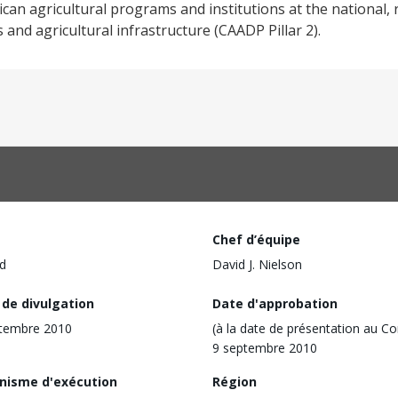
ican agricultural programs and institutions at the national,
 and agricultural infrastructure (CAADP Pillar 2).
Chef d’équipe
d
David J. Nielson
 de divulgation
Date d'approbation
tembre 2010
(à la date de présentation au Co
9 septembre 2010
nisme d'exécution
Région