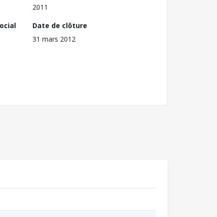
2011
ocial
Date de clôture
31 mars 2012