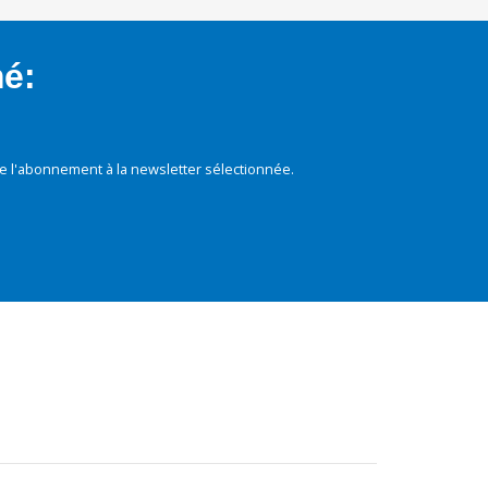
mé:
e l'abonnement à la newsletter sélectionnée.