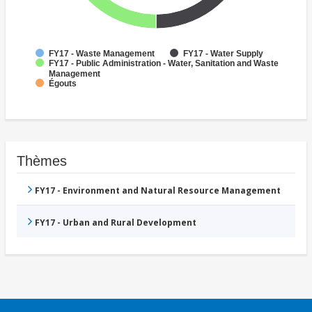
FY17 - Waste Management
FY17 - Water Supply
FY17 - Public Administration - Water, Sanitation and Waste
Management
Égouts
Thèmes
FY17 - Environment and Natural Resource Management
FY17 - Urban and Rural Development