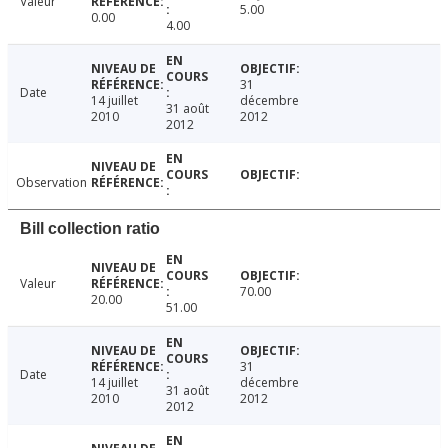
Valeur
5.00
0.00
4.00
31
Date
14 juillet
décembre
31 août
2010
2012
2012
Observation
Bill collection ratio
Valeur
70.00
20.00
51.00
31
Date
14 juillet
décembre
31 août
2010
2012
2012