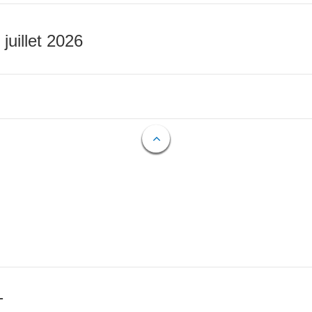
 juillet 2026
T