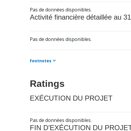
Pas de données disponibles.
Activité financière détaillée au 31
Pas de données disponibles.
Footnotes
Ratings
EXÉCUTION DU PROJET
Pas de données disponibles.
FIN D’EXÉCUTION DU PROJE