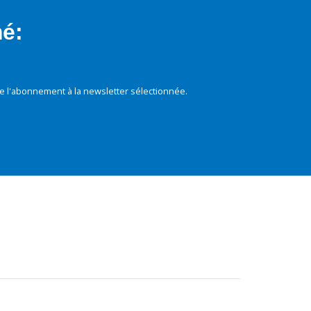
mé:
e l'abonnement à la newsletter sélectionnée.