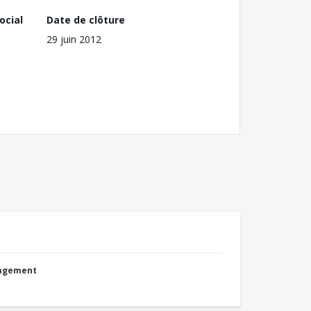
ocial
Date de clôture
29 juin 2012
nagement