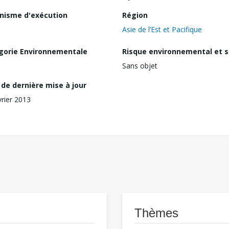
nisme d'exécution
Région
Asie de l’Est et Pacifique
gorie Environnementale
Risque environnemental et s
Sans objet
de dernière mise à jour
vrier 2013
Thèmes