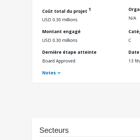
1
Orga
Coût total du projet
N/A
USD 0.30 millions
Montant engagé
Caté
USD 0.30 millions
C
Dernière étape atteinte
Date 
Board Approved
13 fé
Notes
Secteurs