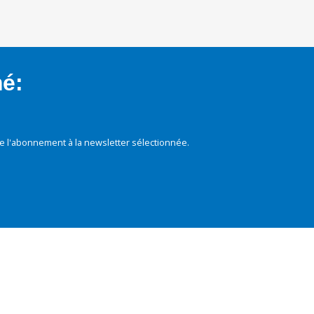
mé:
e l'abonnement à la newsletter sélectionnée.