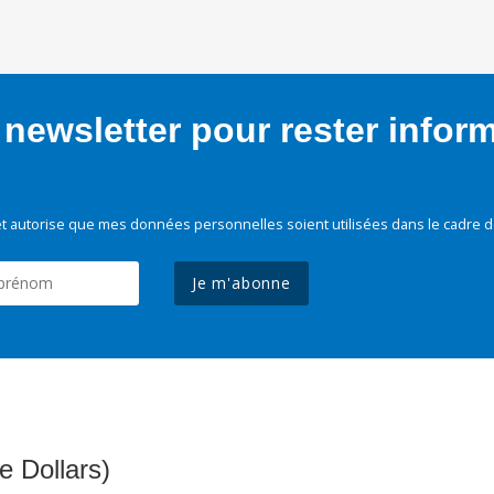
newsletter pour rester infor
t autorise que mes données personnelles soient utilisées dans le cadre d
Je m'abonne
e Dollars)