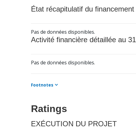
État récapitulatif du financement
Pas de données disponibles.
Activité financière détaillée au 31
Pas de données disponibles.
Footnotes
Ratings
EXÉCUTION DU PROJET