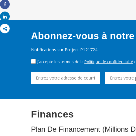
Share
Share
Abonnez-vous à notre 
Notifications sur Project P121724
J'accepte les termes de la
Politique de confidentialité
e
Finances
Plan De Financement (Millions D