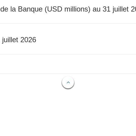
 de la Banque (USD millions) au 31 juillet 
 juillet 2026