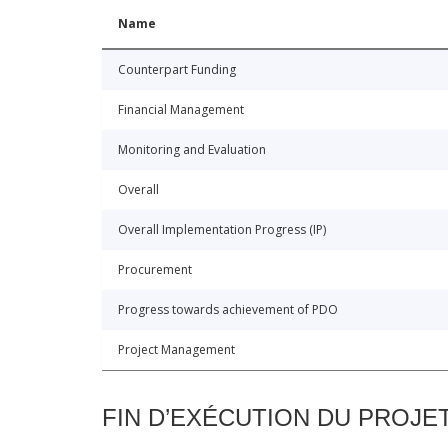
Name
Counterpart Funding
Financial Management
Monitoring and Evaluation
Overall
Overall Implementation Progress (IP)
Procurement
Progress towards achievement of PDO
Project Management
FIN D’EXÉCUTION DU PROJE