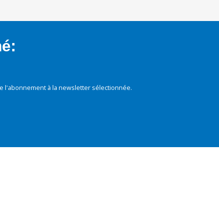
mé:
e l'abonnement à la newsletter sélectionnée.