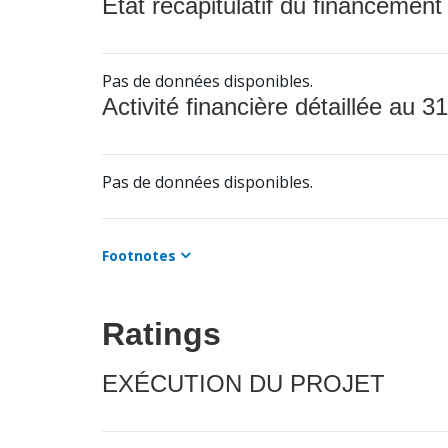
État récapitulatif du financement
Pas de données disponibles.
Activité financière détaillée au 31
Pas de données disponibles.
Footnotes
Ratings
EXÉCUTION DU PROJET