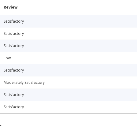
Review
Satisfactory
Satisfactory
Satisfactory
Low
Satisfactory
Moderately Satisfactory
Satisfactory
Satisfactory
T