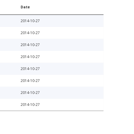
Date
2014-10-27
2014-10-27
2014-10-27
2014-10-27
2014-10-27
2014-10-27
2014-10-27
2014-10-27