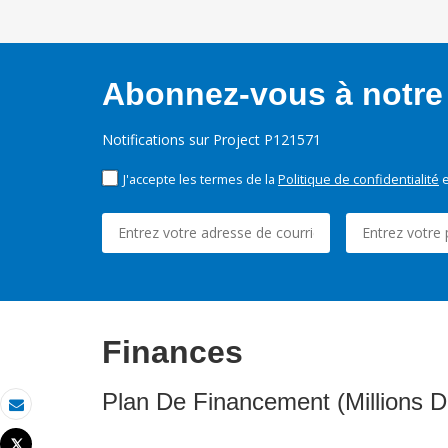
Abonnez-vous à notre 
Notifications sur Project P121571
J'accepte les termes de la
Politique de confidentialité
e
Finances
Plan De Financement (Millions D
Email
Tweet