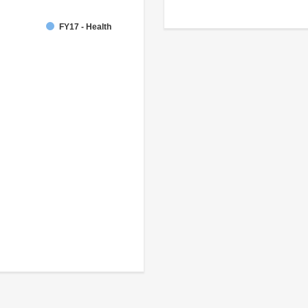
FY17 - Health