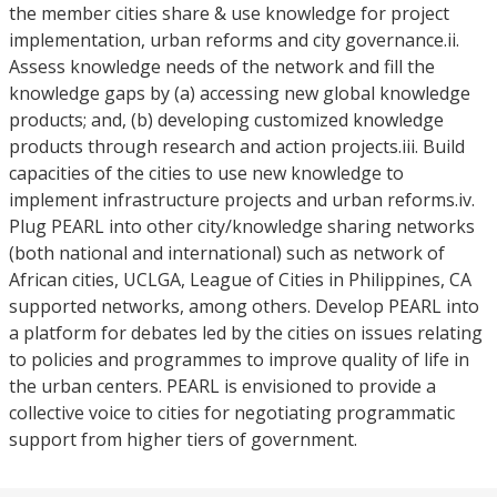
the member cities share & use knowledge for project
implementation, urban reforms and city governance.ii.
Assess knowledge needs of the network and fill the
knowledge gaps by (a) accessing new global knowledge
products; and, (b) developing customized knowledge
products through research and action projects.iii. Build
capacities of the cities to use new knowledge to
implement infrastructure projects and urban reforms.iv.
Plug PEARL into other city/knowledge sharing networks
(both national and international) such as network of
African cities, UCLGA, League of Cities in Philippines, CA
supported networks, among others. Develop PEARL into
a platform for debates led by the cities on issues relating
to policies and programmes to improve quality of life in
the urban centers. PEARL is envisioned to provide a
collective voice to cities for negotiating programmatic
support from higher tiers of government.