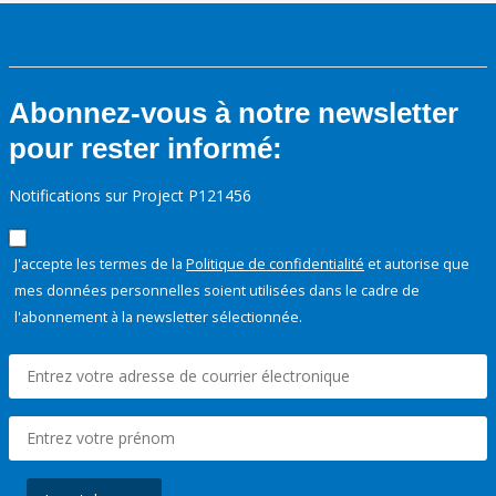
Abonnez-vous à notre newsletter
pour rester informé:
Notifications sur Project P121456
J'accepte les termes de la
Politique de confidentialité
et autorise que
mes données personnelles soient utilisées dans le cadre de
l'abonnement à la newsletter sélectionnée.