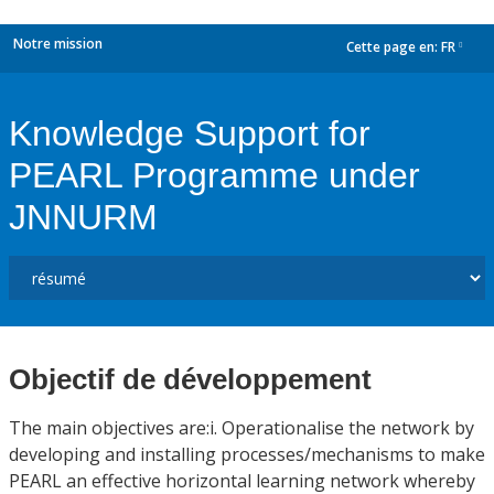
Notre mission
Cette page en:
FR
dropdown
Knowledge Support for
PEARL Programme under
JNNURM
Objectif de développement
The main objectives are:i. Operationalise the network by
developing and installing processes/mechanisms to make
PEARL an effective horizontal learning network whereby