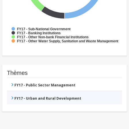
FY17 - Sub-National Government
FY17 - Banking Institutions
FY17 - Other Non-bank Financial Institutions
FY17 - Other Water Supply, Sanitation and Waste Management
Thèmes
FY17 - Public Sector Management
FY17 - Urban and Rural Development