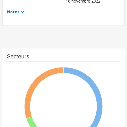
16 novembre 2022
Notes
Secteurs