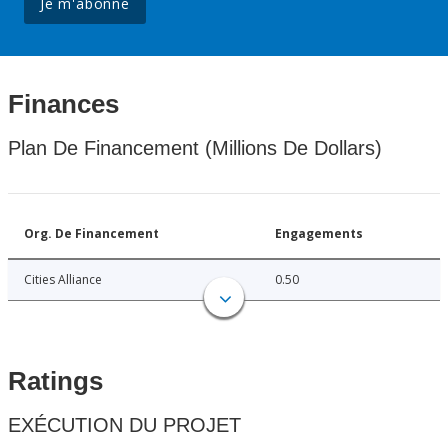
Je m'abonne
Finances
Plan De Financement (Millions De Dollars)
Org. De Financement
Engagements
Cities Alliance
0.50
Ratings
EXÉCUTION DU PROJET