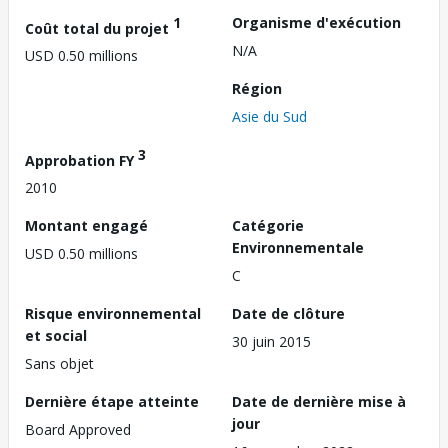
1
Organisme d'exécution
Coût total du projet
N/A
USD 0.50 millions
Région
Asie du Sud
3
Approbation FY
2010
Montant engagé
Catégorie
Environnementale
USD 0.50 millions
C
Risque environnemental
Date de clôture
et social
30 juin 2015
Sans objet
Dernière étape atteinte
Date de dernière mise à
jour
Board Approved