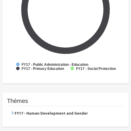
FY17 - Public Administration - Education
FY17 - Primary Education
FY17 - Social Protection
Thèmes
FY17 - Human Development and Gender