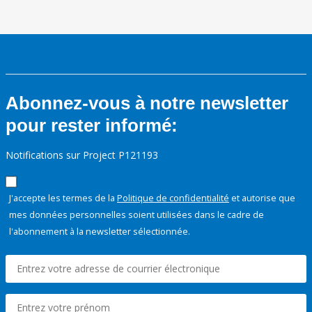
Abonnez-vous à notre newsletter
pour rester informé:
Notifications sur Project P121193
J'accepte les termes de la
Politique de confidentialité
et autorise que
mes données personnelles soient utilisées dans le cadre de
l'abonnement à la newsletter sélectionnée.