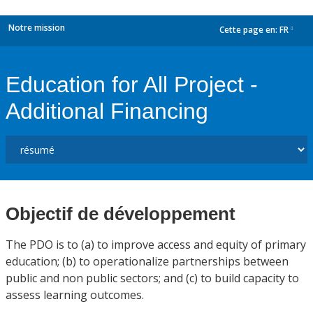
Notre mission
Cette page en:
FR
dropdown
Education for All Project -
Additional Financing
Objectif de développement
The PDO is to (a) to improve access and equity of primary
education; (b) to operationalize partnerships between
public and non public sectors; and (c) to build capacity to
assess learning outcomes.