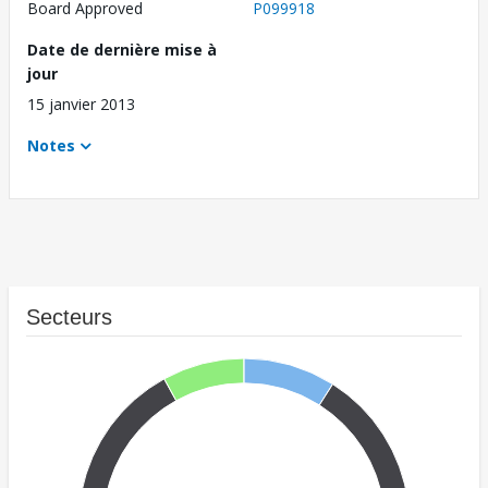
Board Approved
P099918
Date de dernière mise à
jour
15 janvier 2013
Notes
Secteurs