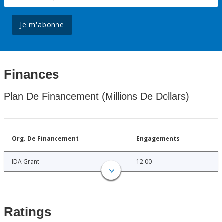
Je m'abonne
Finances
Plan De Financement (Millions De Dollars)
Org. De Financement
Engagements
IDA Grant
12.00
Ratings