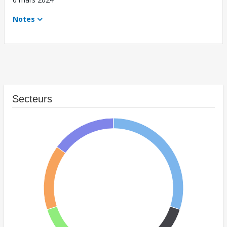
Notes
Secteurs