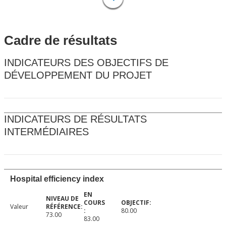
Cadre de résultats
INDICATEURS DES OBJECTIFS DE
DÉVELOPPEMENT DU PROJET
INDICATEURS DE RÉSULTATS
INTERMÉDIAIRES
Hospital efficiency index
Valeur
80.00
73.00
83.00