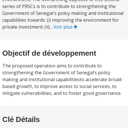
series of PRSCs is to contribute to strengthening the
Government of Senegal's policy making and institutional
capabilities towards: (i) improving the environment for
private investment; (ii)...
Voir plus
Objectif de développement
The proposed operation aims to contribute to
strengthening the Government of Senegal’s policy
making and institutional capabilitiesto accelerate broad-
based growth, to improve access to social services, to
mitigate vulnerabilities, and to foster good governance.
Clé Détails