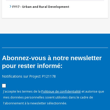
FY17 - Urban and Rural Development
Abonnez-vous à notre newsletter
pour rester informé:
Notifications sur Project P121178
J'accepte les termes de la
Politique de confidentialité
et autorise que
mes données personnelles soient utilisées dans le cadre de
l'abonnement à la newsletter sélectionnée.