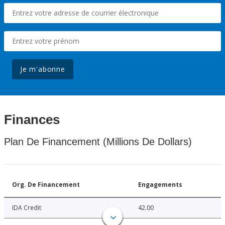
Je m'abonne
Finances
Plan De Financement (Millions De Dollars)
Org. De Financement
Engagements
IDA Credit
42.00