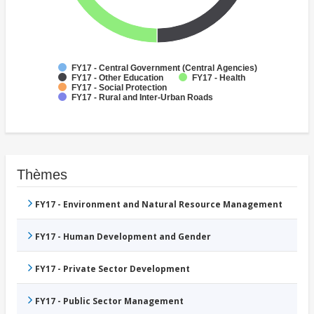
FY17 - Central Government (Central Agencies)
FY17 - Other Education
FY17 - Health
FY17 - Social Protection
FY17 - Rural and Inter-Urban Roads
Thèmes
FY17 - Environment and Natural Resource Management
FY17 - Human Development and Gender
FY17 - Private Sector Development
FY17 - Public Sector Management