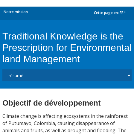
Notre mission
Cette page en:
FR
dropdown
Traditional Knowledge is the
Prescription for Environmental
land Management
Objectif de développement
Climate change is affecting ecosystems in the rainforest
of Putumayo, Colombia, causing disappearance of
animals and fruits, as well as drought and flooding. The