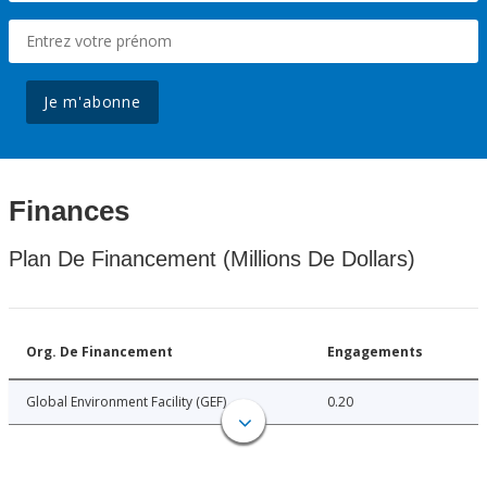
Je m'abonne
Finances
Plan De Financement (Millions De Dollars)
Org. De Financement
Engagements
Global Environment Facility (GEF)
0.20