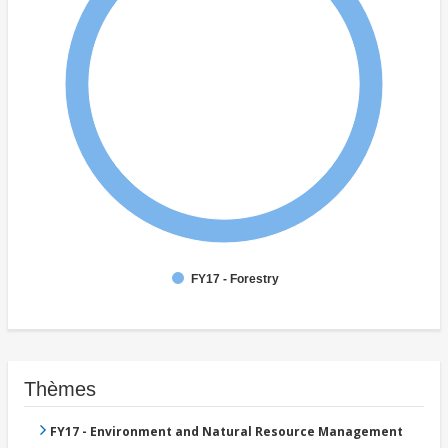
FY17 - Forestry
Thèmes
FY17 - Environment and Natural Resource Management