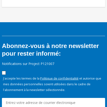
Abonnez-vous à notre newsletter
pour rester informé:
Notifications sur Project P121007
J'accepte les termes de la
Politique de confidentialité
et autorise que
mes données personnelles soient utilisées dans le cadre de
l'abonnement à la newsletter sélectionnée.