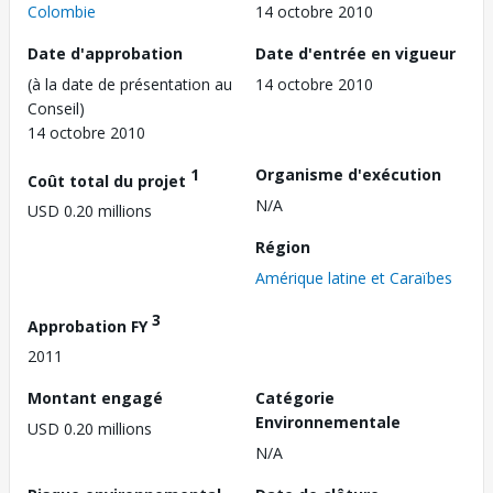
Colombie
14 octobre 2010
Date d'approbation
Date d'entrée en vigueur
(à la date de présentation au
14 octobre 2010
Conseil)
14 octobre 2010
1
Organisme d'exécution
Coût total du projet
N/A
USD 0.20 millions
Région
Amérique latine et Caraïbes
3
Approbation FY
2011
Montant engagé
Catégorie
Environnementale
USD 0.20 millions
N/A