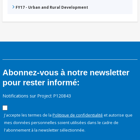
FY17 - Urban and Rural Development
Abonnez-vous à notre newsletter
pour rester informé:
Notifications sur Project P120843
J'accepte les termes de la
Politique de confidentialité
et autorise que
mes données personnelles soient utilisées dans le cadre de
l'abonnement à la newsletter sélectionnée.