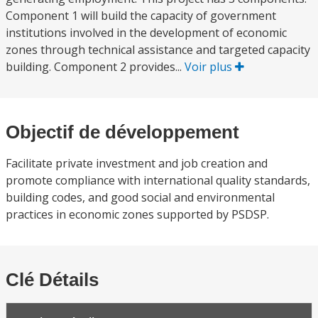
Component 1 will build the capacity of government
institutions involved in the development of economic
zones through technical assistance and targeted capacity
building. Component 2 provides...
Voir plus
Objectif de développement
Facilitate private investment and job creation and
promote compliance with international quality standards,
building codes, and good social and environmental
practices in economic zones supported by PSDSP.
Clé Détails