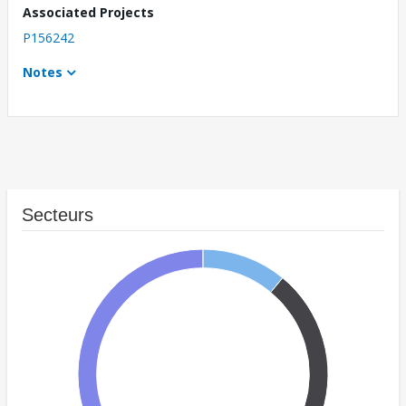
Associated Projects
P156242
Notes
Secteurs