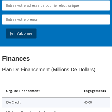
Je m'abonne
Finances
Plan De Financement (Millions De Dollars)
Org. De Financement
Engagements
IDA Credit
40.00