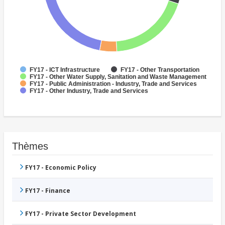
FY17 - ICT Infrastructure
FY17 - Other Transportation
FY17 - Other Water Supply, Sanitation and Waste Management
FY17 - Public Administration - Industry, Trade and Services
FY17 - Other Industry, Trade and Services
Thèmes
FY17 - Economic Policy
FY17 - Finance
FY17 - Private Sector Development