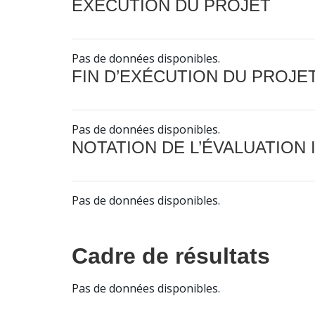
EXÉCUTION DU PROJET
Pas de données disponibles.
FIN D’EXÉCUTION DU PROJE
Pas de données disponibles.
NOTATION DE L’ÉVALUATION
Pas de données disponibles.
Cadre de résultats
Pas de données disponibles.