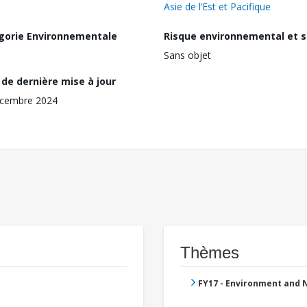
Asie de l’Est et Pacifique
gorie Environnementale
Risque environnemental et s
Sans objet
de dernière mise à jour
écembre 2024
Thèmes
FY17 - Environment and