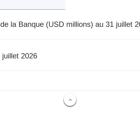
 de la Banque (USD millions) au 31 juillet 
 juillet 2026