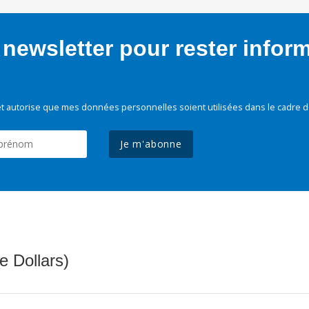
newsletter pour rester infor
t autorise que mes données personnelles soient utilisées dans le cadre d
Je m'abonne
e Dollars)