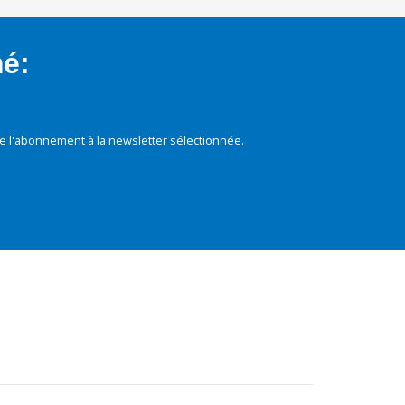
mé:
e l'abonnement à la newsletter sélectionnée.