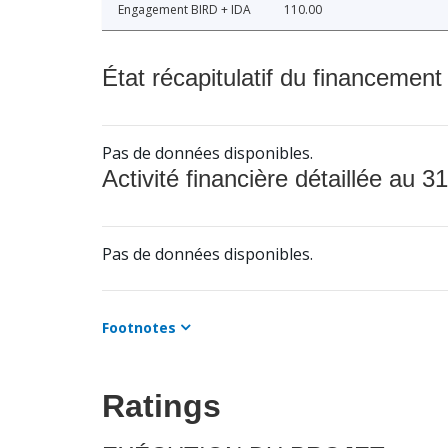
Engagement BIRD + IDA
110.00
État récapitulatif du financement
Pas de données disponibles.
Activité financière détaillée au 31
Pas de données disponibles.
Footnotes
Ratings