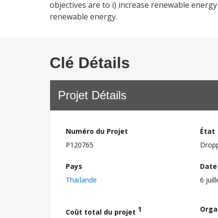
objectives are to i) increase renewable energy 
renewable energy.
Clé Détails
Projet Détails
Numéro du Projet
État
P120765
Drop
Pays
Date
Thaïlande
6 juil
1
Orga
Coût total du projet