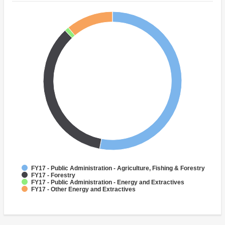
FY17 - Public Administration - Agriculture, Fishing & Forestry
FY17 - Forestry
FY17 - Public Administration - Energy and Extractives
FY17 - Other Energy and Extractives