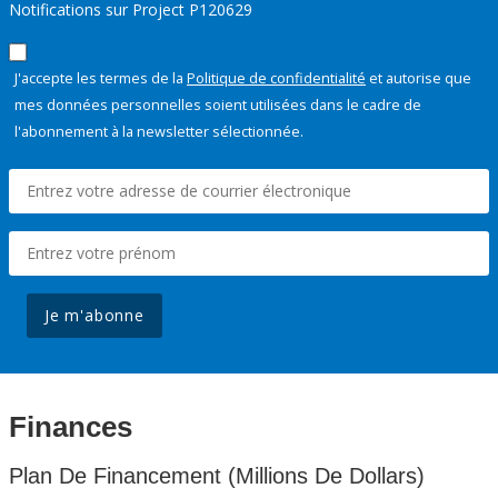
Notifications sur Project P120629
J'accepte les termes de la
Politique de confidentialité
et autorise que
mes données personnelles soient utilisées dans le cadre de
l'abonnement à la newsletter sélectionnée.
Je m'abonne
Finances
Plan De Financement (Millions De Dollars)