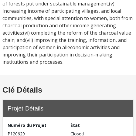
of forests put under sustainable management;(v)
Increasing income of participating villages, and local
communities, with special attention to women, both from
charcoal production and other income generating
activities;(vi) completing the reform of the charcoal value
chain; and(vii) improving the training, information, and
participation of women in alleconomic activities and
improving their participation in decision-making
institutions and processes.
Clé Détails
Projet Détails
Numéro du Projet
État
P120629
Closed