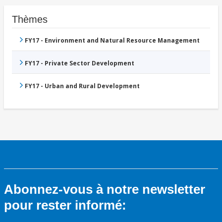
Thèmes
FY17 - Environment and Natural Resource Management
FY17 - Private Sector Development
FY17 - Urban and Rural Development
Abonnez-vous à notre newsletter
pour rester informé: