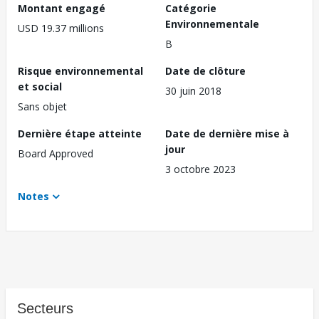
Montant engagé
Catégorie
Environnementale
USD 19.37 millions
B
Risque environnemental
Date de clôture
et social
30 juin 2018
Sans objet
Dernière étape atteinte
Date de dernière mise à
jour
Board Approved
3 octobre 2023
Notes
Secteurs