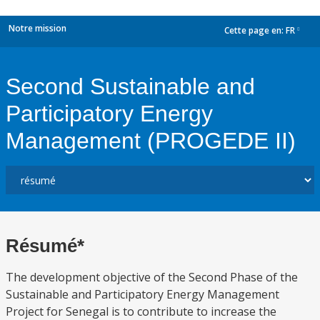
Notre mission
Cette page en:
FR
dropdown
Second Sustainable and
Participatory Energy
Management (PROGEDE II)
Résumé*
The development objective of the Second Phase of the
Sustainable and Participatory Energy Management
Project for Senegal is to contribute to increase the