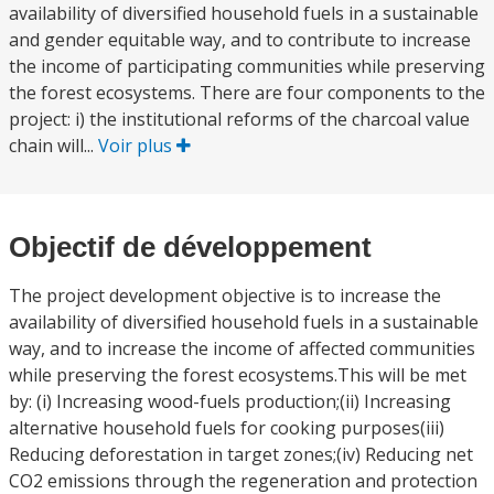
availability of diversified household fuels in a sustainable
and gender equitable way, and to contribute to increase
the income of participating communities while preserving
the forest ecosystems. There are four components to the
project: i) the institutional reforms of the charcoal value
chain will...
Voir plus
Objectif de développement
The project development objective is to increase the
availability of diversified household fuels in a sustainable
way, and to increase the income of affected communities
while preserving the forest ecosystems.This will be met
by: (i) Increasing wood-fuels production;(ii) Increasing
alternative household fuels for cooking purposes(iii)
Reducing deforestation in target zones;(iv) Reducing net
CO2 emissions through the regeneration and protection