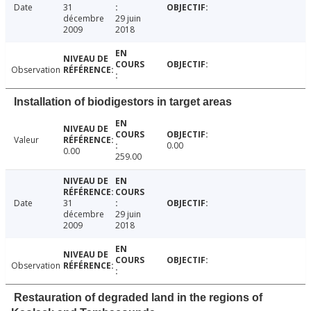
Date
31
décembre
29 juin
2009
2018
Observation
Installation of biodigestors in target areas
Valeur
0.00
0.00
259.00
Date
31
décembre
29 juin
2009
2018
Observation
Restauration of degraded land in the regions of