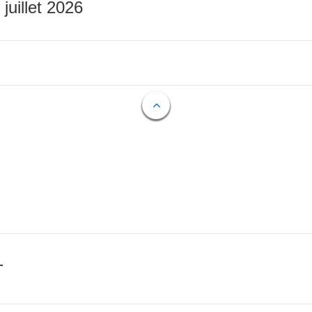
 juillet 2026
T