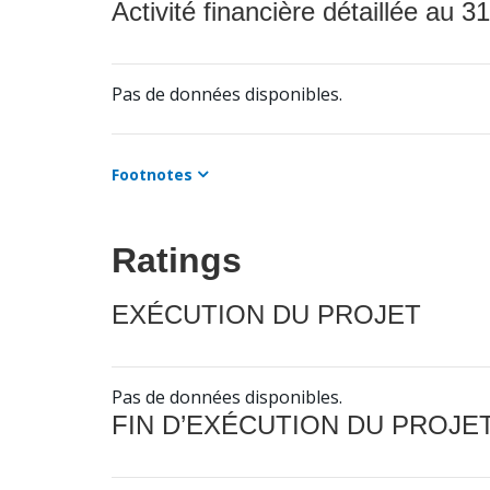
Activité financière détaillée au 31
Pas de données disponibles.
Footnotes
Ratings
EXÉCUTION DU PROJET
Pas de données disponibles.
FIN D’EXÉCUTION DU PROJE