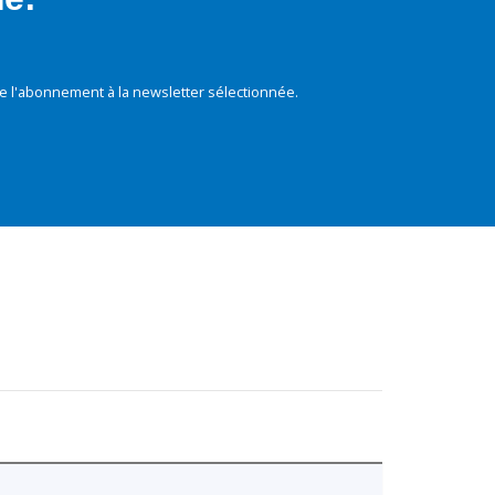
e l'abonnement à la newsletter sélectionnée.