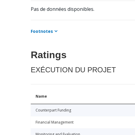
Pas de données disponibles.
Footnotes
Ratings
EXÉCUTION DU PROJET
Name
Counterpart Funding
Financial Management
Monitoring and Evaluation