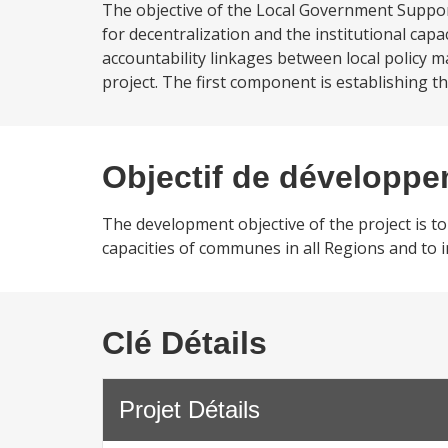
The objective of the Local Government Support
for decentralization and the institutional capa
accountability linkages between local policy m
project. The first component is establishing th
Objectif de développ
The development objective of the project is to 
capacities of communes in all Regions and to in
Clé Détails
Projet Détails