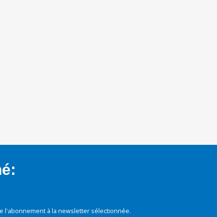
mé:
e l'abonnement à la newsletter sélectionnée.