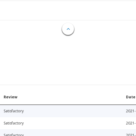
Review
Date
Satisfactory
2021-
Satisfactory
2021-
Satisfactory
2021-