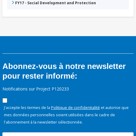
FY17 - Social Development and Protection
Abonnez-vous à notre newsletter
pour rester informé:
Notifications sur Project P120233
J'accepte les termes de la
Politique de confidentialité
et autorise que
mes données personnelles soient utilisées dans le cadre de
l'abonnement à la newsletter sélectionnée.