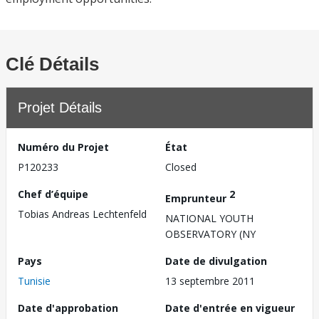
Clé Détails
Projet Détails
Numéro du Projet
État
P120233
Closed
Chef d’équipe
2
Emprunteur
Tobias Andreas Lechtenfeld
NATIONAL YOUTH
OBSERVATORY (NY
Pays
Date de divulgation
Tunisie
13 septembre 2011
Date d'approbation
Date d'entrée en vigueur