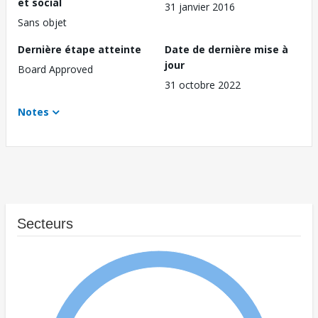
et social
31 janvier 2016
Sans objet
Dernière étape atteinte
Date de dernière mise à
jour
Board Approved
31 octobre 2022
Notes
Secteurs