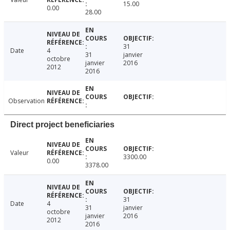
15.00
0.00
28.00
31
Date
4
31
janvier
octobre
janvier
2016
2012
2016
Observation
Direct project beneficiaries
Valeur
3300.00
0.00
3378.00
31
Date
4
31
janvier
octobre
janvier
2016
2012
2016