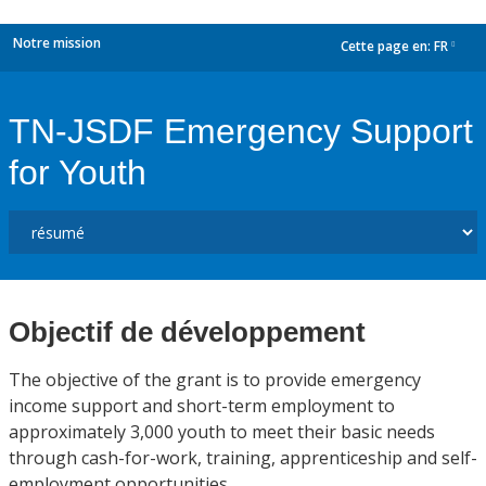
Notre mission
Cette page en:
FR
dropdown
TN-JSDF Emergency Support
for Youth
Objectif de développement
The objective of the grant is to provide emergency
income support and short-term employment to
approximately 3,000 youth to meet their basic needs
through cash-for-work, training, apprenticeship and self-
employment opportunities.