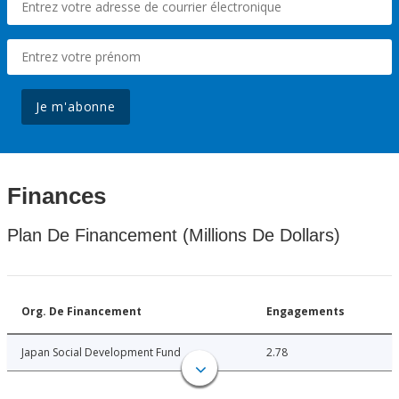
Je m'abonne
Finances
Plan De Financement (Millions De Dollars)
Org. De Financement
Engagements
Japan Social Development Fund
2.78