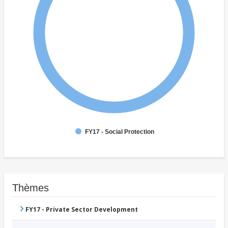
FY17 - Social Protection
Thèmes
FY17 - Private Sector Development