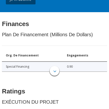
Finances
Plan De Financement (Millions De Dollars)
Org. De Financement
Engagements
Special Financing
0.90
Ratings
EXÉCUTION DU PROJET