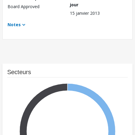
jour
Board Approved
15 janvier 2013
Notes
Secteurs