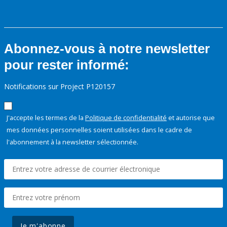
Abonnez-vous à notre newsletter
pour rester informé:
Notifications sur Project P120157
J'accepte les termes de la
Politique de confidentialité
et autorise que
mes données personnelles soient utilisées dans le cadre de
l'abonnement à la newsletter sélectionnée.
Je m'abonne