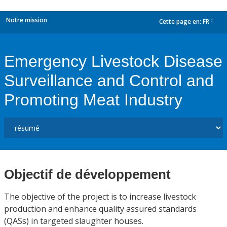
Notre mission
Cette page en:
FR
dropdown
Emergency Livestock Disease
Surveillance and Control and
Promoting Meat Industry
Objectif de développement
The objective of the project is to increase livestock
production and enhance quality assured standards
(QASs) in targeted slaughter houses.