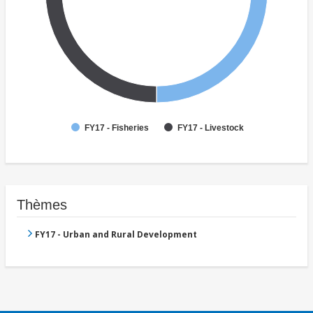
FY17 - Fisheries
FY17 - Livestock
Thèmes
FY17 - Urban and Rural Development