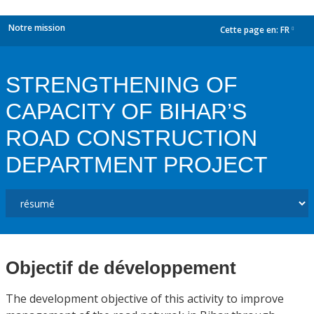
Notre mission
Cette page en:
FR
dropdown
STRENGTHENING OF
CAPACITY OF BIHAR’S
ROAD CONSTRUCTION
DEPARTMENT PROJECT
Objectif de développement
The development objective of this activity to improve