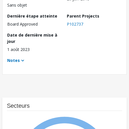
Sans objet
Dernière étape atteinte
Parent Projects
Board Approved
P102737
Date de dernière mise à
jour
1 août 2023
Notes
Secteurs