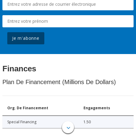
Je m'abonne
Finances
Plan De Financement (Millions De Dollars)
Org. De Financement
Engagements
Special Financing
1.50