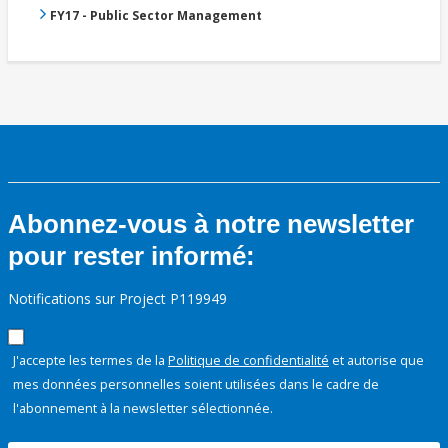
FY17 - Public Sector Management
Abonnez-vous à notre newsletter
pour rester informé:
Notifications sur Project P119949
J'accepte les termes de la
Politique de confidentialité
et autorise que
mes données personnelles soient utilisées dans le cadre de
l'abonnement à la newsletter sélectionnée.