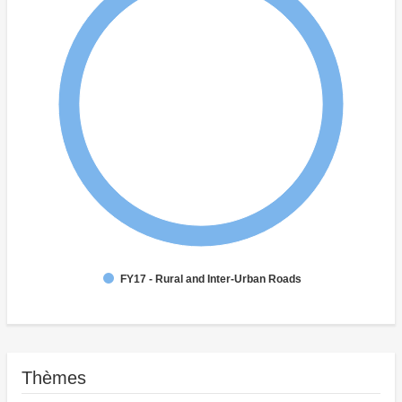
FY17 - Rural and Inter-Urban Roads
Thèmes