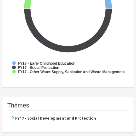
FY17 - Early Childhood Education
FY17 - Social Protection
FY17 - Other Water Supply, Sanitation and Waste Management
Thèmes
FY17 - Social Development and Protection