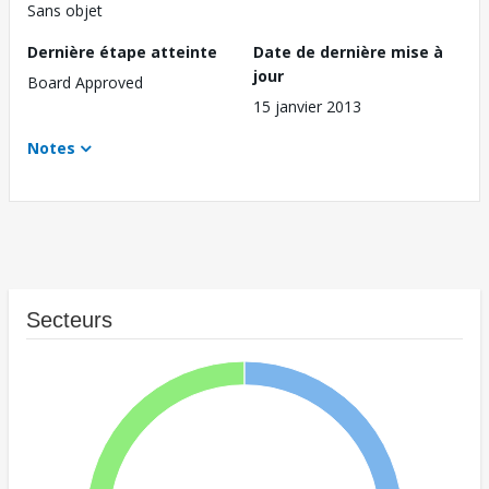
Sans objet
Dernière étape atteinte
Date de dernière mise à
jour
Board Approved
15 janvier 2013
Notes
Secteurs