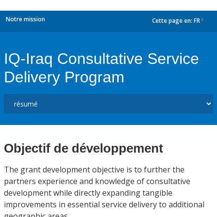
Notre mission
Cette page en:
FR
dropdown
IQ-Iraq Consultative Service
Delivery Program
Objectif de développement
The grant development objective is to further the
partners experience and knowledge of consultative
development while directly expanding tangible
improvements in essential service delivery to additional
geographic areas