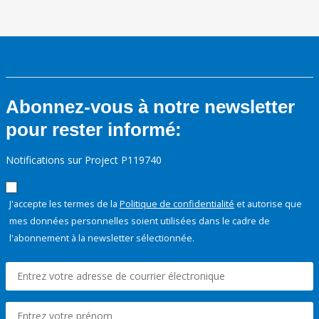
Abonnez-vous à notre newsletter
pour rester informé:
Notifications sur Project P119740
J'accepte les termes de la
Politique de confidentialité
et autorise que
mes données personnelles soient utilisées dans le cadre de
l'abonnement à la newsletter sélectionnée.