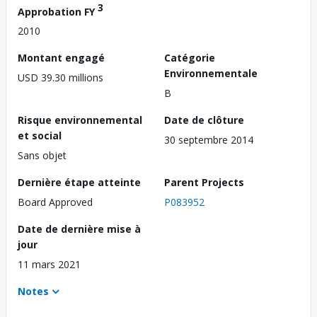
3
Approbation FY
2010
Montant engagé
Catégorie
Environnementale
USD 39.30 millions
B
Risque environnemental
Date de clôture
et social
30 septembre 2014
Sans objet
Dernière étape atteinte
Parent Projects
Board Approved
P083952
Date de dernière mise à
jour
11 mars 2021
Notes