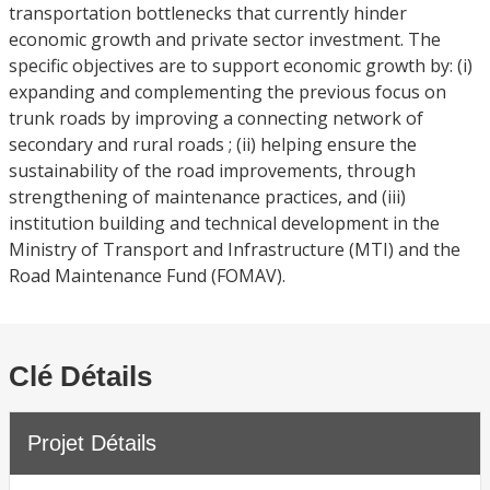
transportation bottlenecks that currently hinder
economic growth and private sector investment. The
specific objectives are to support economic growth by: (i)
expanding and complementing the previous focus on
trunk roads by improving a connecting network of
secondary and rural roads ; (ii) helping ensure the
sustainability of the road improvements, through
strengthening of maintenance practices, and (iii)
institution building and technical development in the
Ministry of Transport and Infrastructure (MTI) and the
Road Maintenance Fund (FOMAV).
Clé Détails
Projet Détails