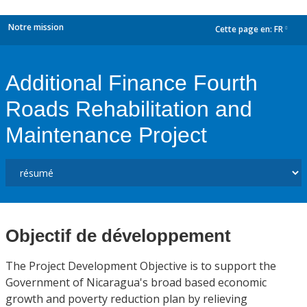
Notre mission
Cette page en:
FR
dropdown
Additional Finance Fourth
Roads Rehabilitation and
Maintenance Project
Objectif de développement
The Project Development Objective is to support the
Government of Nicaragua's broad based economic
growth and poverty reduction plan by relieving