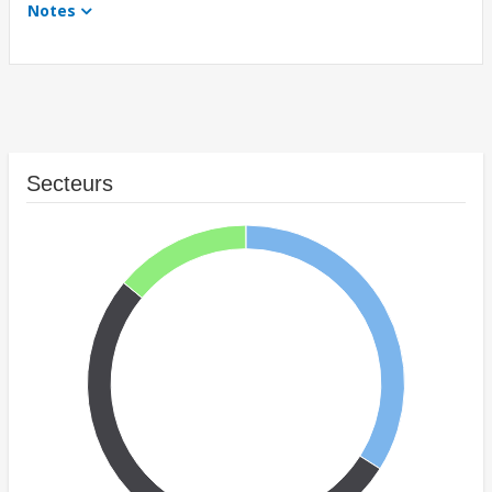
Notes
Secteurs