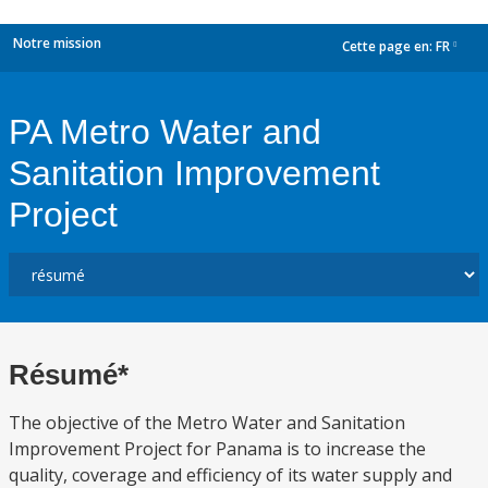
Notre mission
Cette page en:
FR
dropdown
PA Metro Water and
Sanitation Improvement
Project
Résumé*
The objective of the Metro Water and Sanitation
Improvement Project for Panama is to increase the
quality, coverage and efficiency of its water supply and