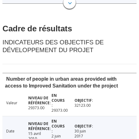
Cadre de résultats
INDICATEURS DES OBJECTIFS DE
DÉVELOPPEMENT DU PROJET
Number of people in urban areas provided with
access to Improved Sanitation under the project
Valeur
32123.00
29373.00
29373.00
Date
30 juin
15 avril
2 juin
2017
2010