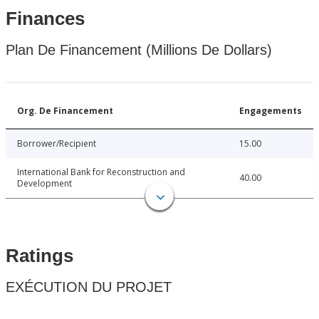
Finances
Plan De Financement (Millions De Dollars)
Org. De Financement
Engagements
Borrower/Recipient
15.00
International Bank for Reconstruction and
40.00
Development
Ratings
EXÉCUTION DU PROJET