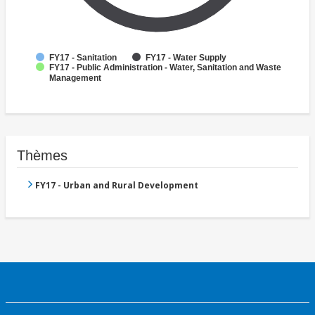
FY17 - Sanitation
FY17 - Water Supply
FY17 - Public Administration - Water, Sanitation and Waste
Management
Thèmes
FY17 - Urban and Rural Development