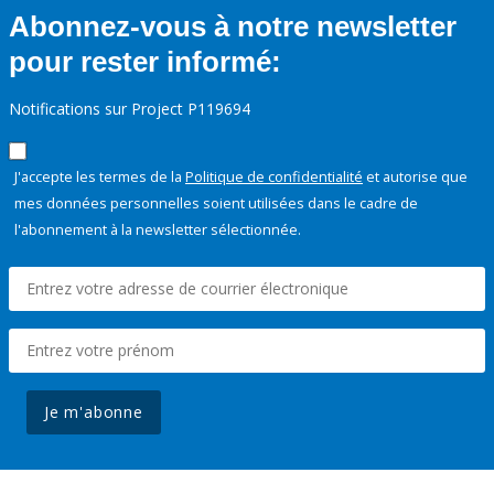
Abonnez-vous à notre newsletter
pour rester informé:
Notifications sur Project P119694
J'accepte les termes de la
Politique de confidentialité
et autorise que
mes données personnelles soient utilisées dans le cadre de
l'abonnement à la newsletter sélectionnée.
Je m'abonne