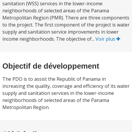
sanitation (WSS) services in the lower-income
neighborhoods of selected areas of the Panama
Metropolitan Region (PMR). There are three components
to the project. The first component of the project is water
supply and sanitation service improvements in lower
income neighborhoods. The objective of...
Voir plus
Objectif de développement
The PDO is to assist the Republic of Panama in
increasing the quality, coverage and efficiency of its water
supply and sanitation services in the lower-income
neighborhoods of selected areas of the Panama
Metropolitan Region.